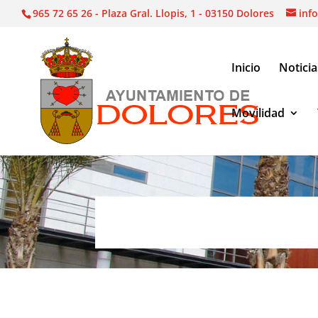
965 72 65 26 - Plaza Gral. Llopis, 1 - 03150 Dolores
inf
Inicio
Noticia
Movilidad
Itinerarios integrados