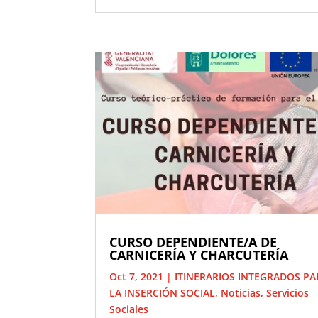
CURSO DEPENDIENTE/A DE
CARNICERÍA Y CHARCUTERÍA
Oct 7, 2021
|
ITINERARIOS INTEGRADOS PA
LA INSERCIÓN SOCIAL
,
Noticias
,
Servicios
Sociales