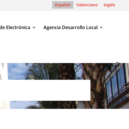
Español
Valenciano
Inglés
de Electrónica
Agencia Desarrollo Local