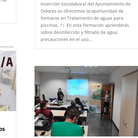
Inserción Sociolaboral del Ayuntamiento de
Dolores os ofrecemos la oportunidad de
formaros en Tratamiento de aguas para
piscinas. ?‍♀️ En esta formación aprenderás
sobre desinfección y filtrado de agua,
precauciones en el uso...
os