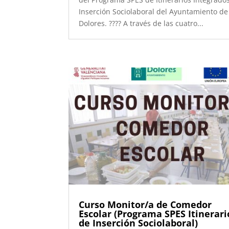
Inserción Sociolaboral del Ayuntamiento de
Dolores. ???? A través de las cuatro...
Curso Monitor/a de Comedor
Escolar (Programa SPES Itinerari
de Inserción Sociolaboral)