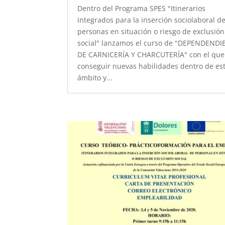
Dentro del Programa SPES "Itinerarios
integrados para la inserción sociolaboral d
personas en situación o riesgo de exclusión
social" lanzamos el curso de "DEPENDEND
DE CARNICERÍA Y CHARCUTERÍA" con el que
conseguir nuevas habilidades dentro de es
ámbito y...