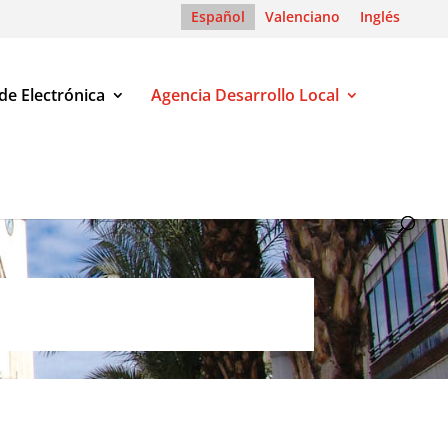
Español
Valenciano
Inglés
de Electrónica
Agencia Desarrollo Local