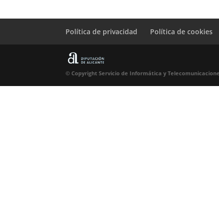
Política de privacidad
Política de cookies
© Copyright Servicio de Informática y Telecomunicacione