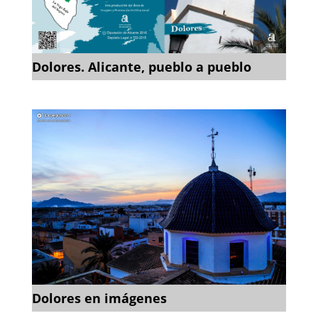
Dolores. Alicante, pueblo a pueblo
Dolores en imágenes