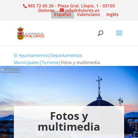
965 72 65 26 - Plaza Gral. Llopis, 1 - 03150
Dolores
info@dolores.es
Español
Valenciano
Inglés
El Ayuntamiento
|
Departamentos
Municipales
|
Turismo
|
Fotos y multimedia
Fotos y
multimedia