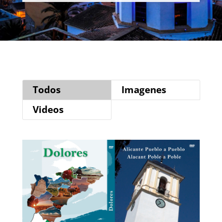
Todos
Imagenes
Videos