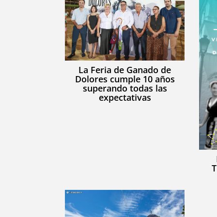
La Feria de Ganado de
Dolores cumple 10 años
superando todas las
expectativas
T