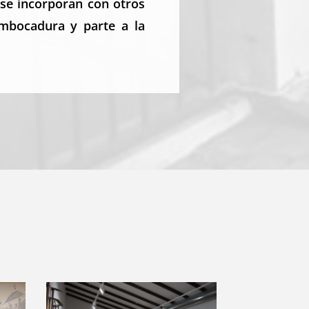
se incorporan con otros
embocadura y parte a la