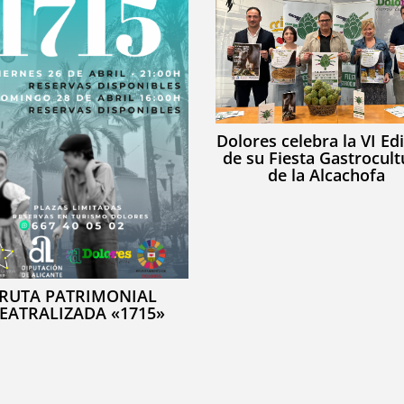
Dolores celebra la VI Ed
de su Fiesta Gastrocult
de la Alcachofa
RUTA PATRIMONIAL
EATRALIZADA «1715»