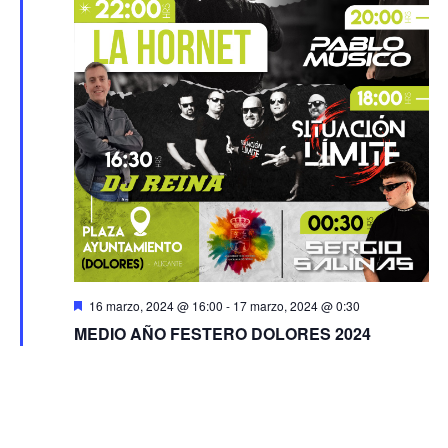
Destacado
16 marzo, 2024 @ 16:00
-
17 marzo, 2024 @ 0:30
MEDIO AÑO FESTERO DOLORES 2024