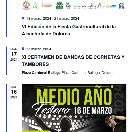
Destacado
18 marzo, 2024
-
21 marzo, 2024
VI Edición de la Fiesta Gastrocultural de la
Alcachofa de Dolores
Destacado
17 marzo, 2024
MAR
17
XI CERTAMEN DE BANDAS DE CORNETAS Y
2024
TAMBORES
Plaza Cardenal Belluga
Plaza Cardenal Belluga, Dolores
MAR
16
2024