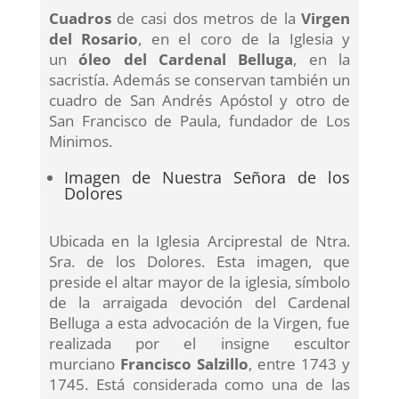
Cuadros
de casi dos metros de la
Virgen
del Rosario
, en el coro de la Iglesia y
un
óleo del Cardenal Belluga
, en la
sacristía. Además se conservan también un
cuadro de San Andrés Apóstol y otro de
San Francisco de Paula, fundador de Los
Minimos.
Imagen de Nuestra Señora de los
Dolores
Ubicada en la Iglesia Arciprestal de Ntra.
Sra. de los Dolores. Esta imagen, que
preside el altar mayor de la iglesia, símbolo
de la arraigada devoción del Cardenal
Belluga a esta advocación de la Virgen, fue
realizada por el insigne escultor
murciano
Francisco Salzillo
, entre 1743 y
1745. Está considerada como una de las