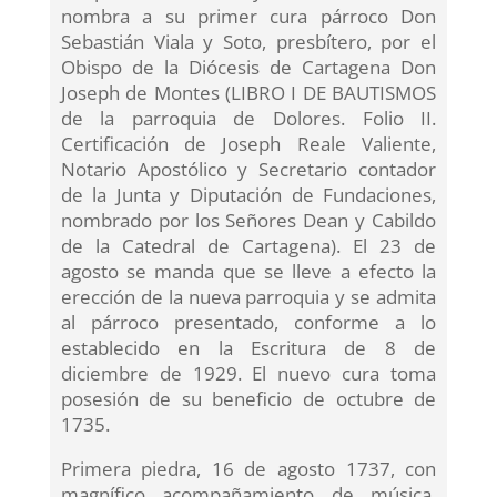
nombra a su primer cura párroco Don
Sebastián Viala y Soto, presbítero, por el
Obispo de la Diócesis de Cartagena Don
Joseph de Montes (LIBRO I DE BAUTISMOS
de la parroquia de Dolores. Folio II.
Certificación de Joseph Reale Valiente,
Notario Apostólico y Secretario contador
de la Junta y Diputación de Fundaciones,
nombrado por los Señores Dean y Cabildo
de la Catedral de Cartagena). El 23 de
agosto se manda que se lleve a efecto la
erección de la nueva parroquia y se admita
al párroco presentado, conforme a lo
establecido en la Escritura de 8 de
diciembre de 1929. El nuevo cura toma
posesión de su beneficio de octubre de
1735.
Primera piedra, 16 de agosto 1737, con
magnífico acompañamiento de música,