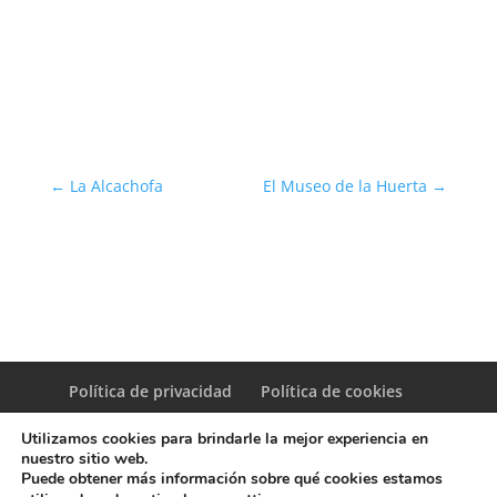
←
La Alcachofa
El Museo de la Huerta
→
Política de privacidad
Política de cookies
Utilizamos cookies para brindarle la mejor experiencia en
nuestro sitio web.
Puede obtener más información sobre qué cookies estamos