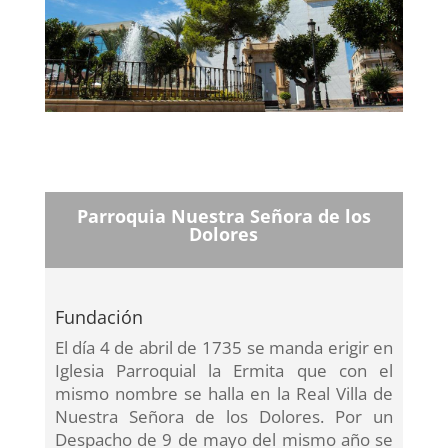
Parroquia Nuestra Señora de los
Dolores
Fundación
El día 4 de abril de 1735 se manda erigir en
Iglesia Parroquial la Ermita que con el
mismo nombre se halla en la Real Villa de
Nuestra Señora de los Dolores. Por un
Despacho de 9 de mayo del mismo año se