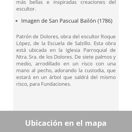
más bellas e inspiradas creaciones del
escultor.
Imagen de San Pascual Bailón (1786)
Patrón de Dolores, obra del escultor Roque
López, de la Escuela de Salzillo. Esta obra
está ubicada en la Iglesia Parroquial de
Ntra. Sra. de los Dolores. De siete palmos y
medio, arrodillado en un risco con una
mano al pecho, adorando la custodia, que
estará en un árbol que saldrá del mismo
risco, para Fundaciones.
Ubicación en el mapa