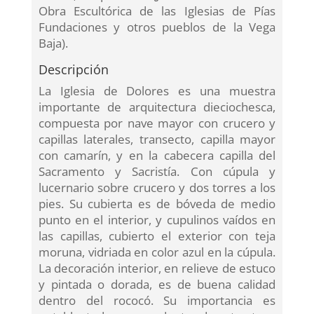
Obra Escultórica de las Iglesias de Pías
Fundaciones y otros pueblos de la Vega
Baja).
Descripción
La Iglesia de Dolores es una muestra
importante de arquitectura dieciochesca,
compuesta por nave mayor con crucero y
capillas laterales, transecto, capilla mayor
con camarín, y en la cabecera capilla del
Sacramento y Sacristía. Con cúpula y
lucernario sobre crucero y dos torres a los
pies. Su cubierta es de bóveda de medio
punto en el interior, y cupulinos vaídos en
las capillas, cubierto el exterior con teja
moruna, vidriada en color azul en la cúpula.
La decoración interior, en relieve de estuco
y pintada o dorada, es de buena calidad
dentro del rococó. Su importancia es