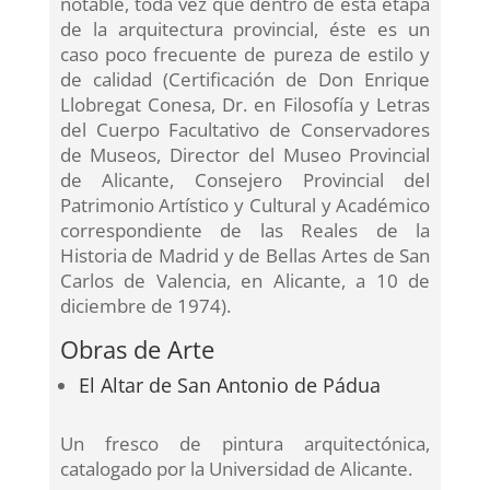
notable, toda vez que dentro de esta etapa
de la arquitectura provincial, éste es un
caso poco frecuente de pureza de estilo y
de calidad (Certificación de Don Enrique
Llobregat Conesa, Dr. en Filosofía y Letras
del Cuerpo Facultativo de Conservadores
de Museos, Director del Museo Provincial
de Alicante, Consejero Provincial del
Patrimonio Artístico y Cultural y Académico
correspondiente de las Reales de la
Historia de Madrid y de Bellas Artes de San
Carlos de Valencia, en Alicante, a 10 de
diciembre de 1974).
Obras de Arte
El Altar de San Antonio de Pádua
Un fresco de pintura arquitectónica,
catalogado por la Universidad de Alicante.