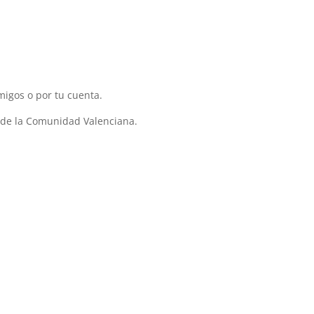
migos o por tu cuenta.
 de la Comunidad Valenciana.