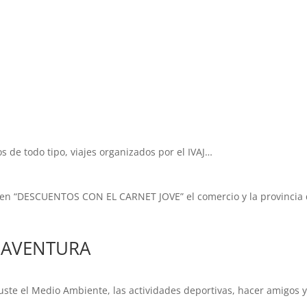
 de todo tipo, viajes organizados por el IVAJ…
en “DESCUENTOS CON EL CARNET JOVE” el comercio y la provincia q
IAVENTURA
ste el Medio Ambiente, las actividades deportivas, hacer amigos y 