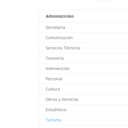
Administrción
Secretaría
Comunicación
Servicios Técnicos
Tesorería
Intervención
Personal
Cultura
Obras y Servicios
Estadística
Turismo