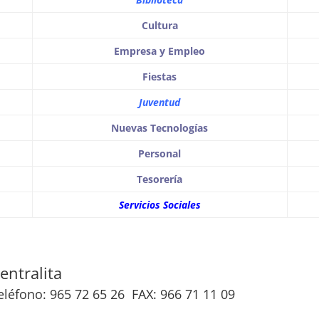
Cultura
Empresa y Empleo
Fiestas
Juventud
Nuevas Tecnologías
Personal
Tesorería
Servicios Sociales
entralita
eléfono: 965 72 65 26
FAX: 966 71 11 09