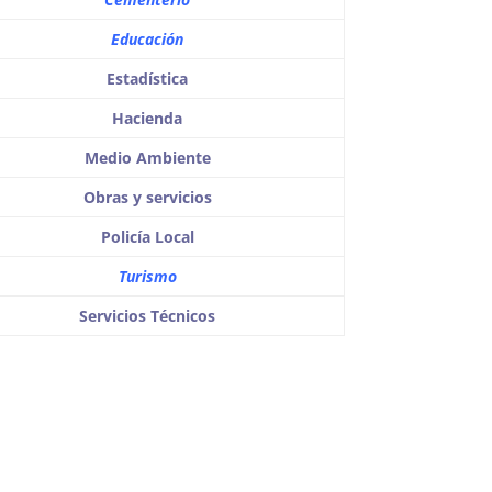
Educación
Estadística
Hacienda
Medio Ambiente
Obras y servicios
Policía Local
Turismo
Servicios Técnicos