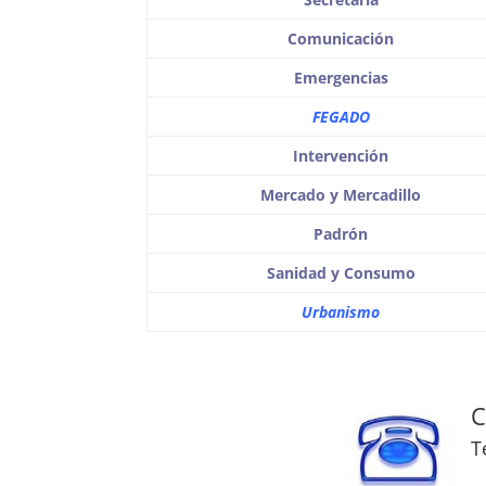
Comunicación
Emergencias
FEGADO
Intervención
Mercado y Mercadillo
Padrón
Sanidad y Consumo
Urbanismo
C
T