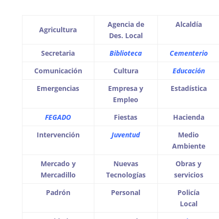
Agencia de
Alcaldía
Agricultura
Des. Local
Secretaria
Biblioteca
Cementerio
Comunicación
Cultura
Educación
Emergencias
Empresa y
Estadística
Empleo
FEGADO
Fiestas
Hacienda
Intervención
Juventud
Medio
Ambiente
Mercado y
Nuevas
Obras y
Mercadillo
Tecnologías
servicios
Padrón
Personal
Policía
Local