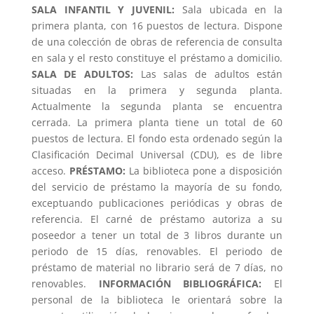
SALA INFANTIL Y JUVENIL:
Sala ubicada en la
primera planta, con 16 puestos de lectura. Dispone
de una colección de obras de referencia de consulta
en sala y el resto constituye el préstamo a domicilio.
SALA DE ADULTOS:
Las salas de adultos están
situadas en la primera y segunda planta.
Actualmente la segunda planta se encuentra
cerrada. La primera planta tiene un total de 60
puestos de lectura. El fondo esta ordenado según la
Clasificación Decimal Universal (CDU), es de libre
acceso.
PRÉSTAMO:
La biblioteca pone a disposición
del servicio de préstamo la mayoría de su fondo,
exceptuando publicaciones periódicas y obras de
referencia. El carné de préstamo autoriza a su
poseedor a tener un total de 3 libros durante un
periodo de 15 días, renovables. El periodo de
préstamo de material no librario será de 7 días, no
renovables.
INFORMACIÓN BIBLIOGRÁFICA:
El
personal de la biblioteca le orientará sobre la