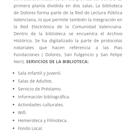
primera planta dividida en dos salas. La biblioteca
de Dolores forma parte de la Red de Lectura Pública
Valenciana, lo que permite también la integración en
la Red Electrónica de la Comunidad Valenciana.
Dentro de la biblioteca se encuentra el Archivo
Histórico. Se ha digitalizado la parte de protocolos
notariales que hacen referencia a las Pias
Fundaciones ( Dolores, San Fulgencio y San Felipe
Neri).
SERVICIOS DE LA BIBLIOTECA:
Sala Infantil y Juvenil.
Salas de Adultos.
Servicio de Préstamo.
Información bibliográfica.
Actividades culturales.
Wifi.
Hemeroteca y Filmoteca.
Fondo Local.