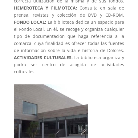
correcta utilización de la misma y de sus fondos.
HEMEROTECA Y FILMOTECA:
Consulta en sala de
prensa, revistas y colección de DVD y CD-ROM.
FONDO LOCAL:
La biblioteca dedica un espacio para
el Fondo Local. En él, se recoge y organiza cualquier
tipo de documentación que haga referencia a la
comarca, cuya finalidad es ofrecer todas las fuentes
de información sobre la vida e historia de Dolores.
ACTIVIDADES CULTURALES:
La biblioteca organiza y
podrá ser centro de acogida de actividades
culturales.