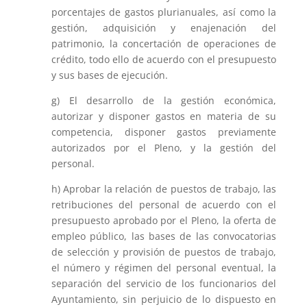
porcentajes de gastos plurianuales, así como la
gestión, adquisición y enajenación del
patrimonio, la concertación de operaciones de
crédito, todo ello de acuerdo con el presupuesto
y sus bases de ejecución.
g) El desarrollo de la gestión económica,
autorizar y disponer gastos en materia de su
competencia, disponer gastos previamente
autorizados por el Pleno, y la gestión del
personal.
h) Aprobar la relación de puestos de trabajo, las
retribuciones del personal de acuerdo con el
presupuesto aprobado por el Pleno, la oferta de
empleo público, las bases de las convocatorias
de selección y provisión de puestos de trabajo,
el número y régimen del personal eventual, la
separación del servicio de los funcionarios del
Ayuntamiento, sin perjuicio de lo dispuesto en