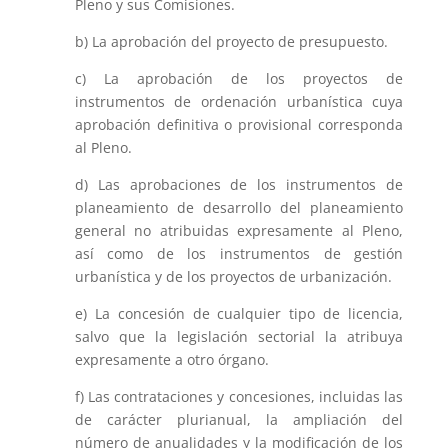
Pleno y sus Comisiones.
b) La aprobación del proyecto de presupuesto.
c) La aprobación de los proyectos de
instrumentos de ordenación urbanística cuya
aprobación definitiva o provisional corresponda
al Pleno.
d) Las aprobaciones de los instrumentos de
planeamiento de desarrollo del planeamiento
general no atribuidas expresamente al Pleno,
así como de los instrumentos de gestión
urbanística y de los proyectos de urbanización.
e) La concesión de cualquier tipo de licencia,
salvo que la legislación sectorial la atribuya
expresamente a otro órgano.
f) Las contrataciones y concesiones, incluidas las
de carácter plurianual, la ampliación del
número de anualidades y la modificación de los