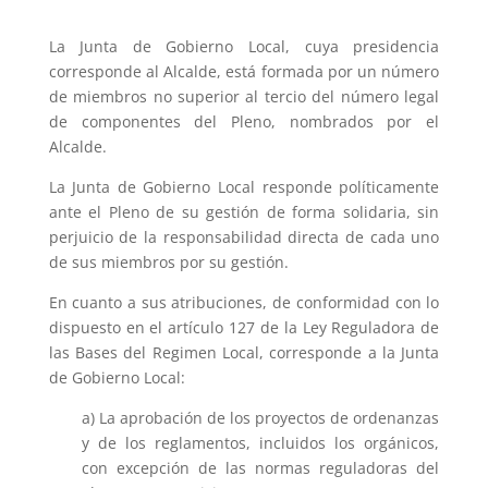
La Junta de Gobierno Local, cuya presidencia
corresponde al Alcalde, está formada por un número
de miembros no superior al tercio del número legal
de componentes del Pleno, nombrados por el
Alcalde.
La Junta de Gobierno Local responde políticamente
ante el Pleno de su gestión de forma solidaria, sin
perjuicio de la responsabilidad directa de cada uno
de sus miembros por su gestión.
En cuanto a sus atribuciones, de conformidad con lo
dispuesto en el artículo 127 de la Ley Reguladora de
las Bases del Regimen Local, corresponde a la Junta
de Gobierno Local:
a) La aprobación de los proyectos de ordenanzas
y de los reglamentos, incluidos los orgánicos,
con excepción de las normas reguladoras del