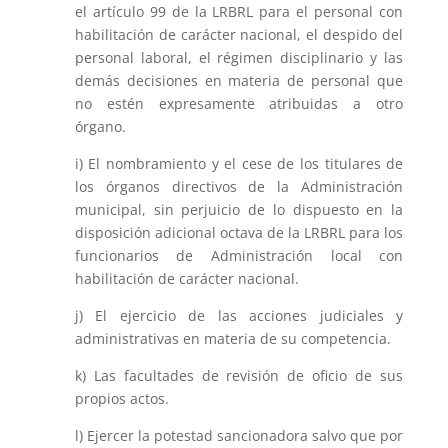
el artículo 99 de la LRBRL para el personal con
habilitación de carácter nacional, el despido del
personal laboral, el régimen disciplinario y las
demás decisiones en materia de personal que
no estén expresamente atribuidas a otro
órgano.
i) El nombramiento y el cese de los titulares de
los órganos directivos de la Administración
municipal, sin perjuicio de lo dispuesto en la
disposición adicional octava de la LRBRL para los
funcionarios de Administración local con
habilitación de carácter nacional.
j) El ejercicio de las acciones judiciales y
administrativas en materia de su competencia.
k) Las facultades de revisión de oficio de sus
propios actos.
l) Ejercer la potestad sancionadora salvo que por