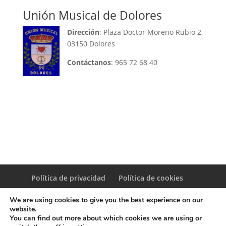
Unión Musical de Dolores
Di
rección
: Plaza Doctor Moreno Rubio 2,
03150 Dolores
Contáctanos
: 965 72 68 40
Política de privacidad
Política de cookies
We are using cookies to give you the best experience on our
website.
You can find out more about which cookies we are using or