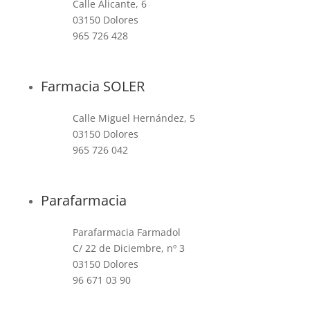
Calle Alicante, 6
03150 Dolores
965 726 428
Farmacia SOLER
Calle Miguel Hernández, 5
03150 Dolores
965 726 042
Parafarmacia
Parafarmacia Farmadol
C/ 22 de Diciembre, nº 3
03150 Dolores
96 671 03 90