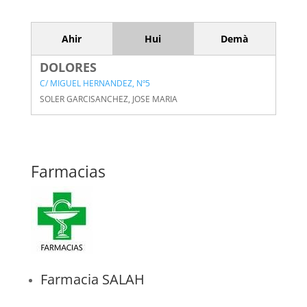
Ahir
Hui
Demà
DOLORES
C/ MIGUEL HERNANDEZ, Nº5
SOLER GARCISANCHEZ, JOSE MARIA
Farmacias
Farmacia SALAH