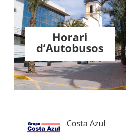
Horari
d’Autobusos
Costa Azul