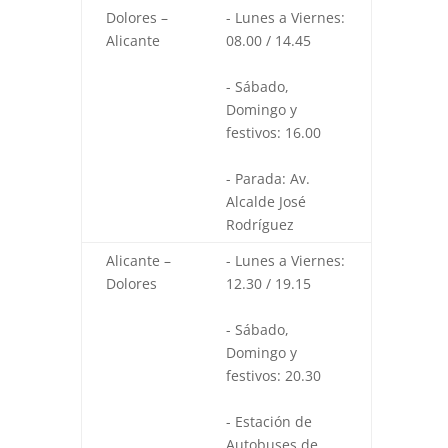
Dolores –
- Lunes a Viernes:
Alicante
08.00 / 14.45
- Sábado,
Domingo y
festivos: 16.00
- Parada: Av.
Alcalde José
Rodríguez
Alicante –
- Lunes a Viernes:
Dolores
12.30 / 19.15
- Sábado,
Domingo y
festivos: 20.30
- Estación de
Autobuses de