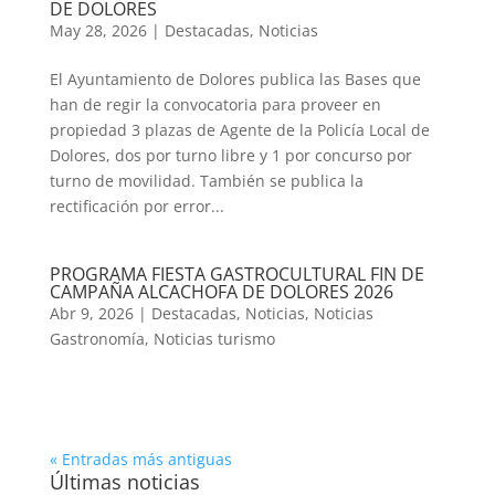
DE DOLORES
May 28, 2026
|
Destacadas
,
Noticias
El Ayuntamiento de Dolores publica las Bases que
han de regir la convocatoria para proveer en
propiedad 3 plazas de Agente de la Policía Local de
Dolores, dos por turno libre y 1 por concurso por
turno de movilidad. También se publica la
rectificación por error...
PROGRAMA FIESTA GASTROCULTURAL FIN DE
CAMPAÑA ALCACHOFA DE DOLORES 2026
Abr 9, 2026
|
Destacadas
,
Noticias
,
Noticias
Gastronomía
,
Noticias turismo
« Entradas más antiguas
Últimas noticias