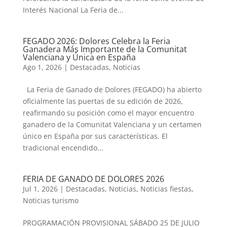
Interés Nacional La Feria de...
FEGADO 2026: Dolores Celebra la Feria
Ganadera Más Importante de la Comunitat
Valenciana y Única en España
Ago 1, 2026
|
Destacadas
,
Noticias
La Feria de Ganado de Dolores (FEGADO) ha abierto
oficialmente las puertas de su edición de 2026,
reafirmando su posición como el mayor encuentro
ganadero de la Comunitat Valenciana y un certamen
único en España por sus características. El
tradicional encendido...
FERIA DE GANADO DE DOLORES 2026
Jul 1, 2026
|
Destacadas
,
Noticias
,
Noticias fiestas
,
Noticias turismo
PROGRAMACIÓN PROVISIONAL SÁBADO 25 DE JULIO