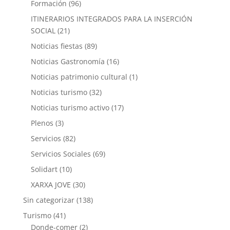
Formación
(96)
ITINERARIOS INTEGRADOS PARA LA INSERCIÓN
SOCIAL
(21)
Noticias fiestas
(89)
Noticias Gastronomía
(16)
Noticias patrimonio cultural
(1)
Noticias turismo
(32)
Noticias turismo activo
(17)
Plenos
(3)
Servicios
(82)
Servicios Sociales
(69)
Solidart
(10)
XARXA JOVE
(30)
Sin categorizar
(138)
Turismo
(41)
Donde-comer
(2)