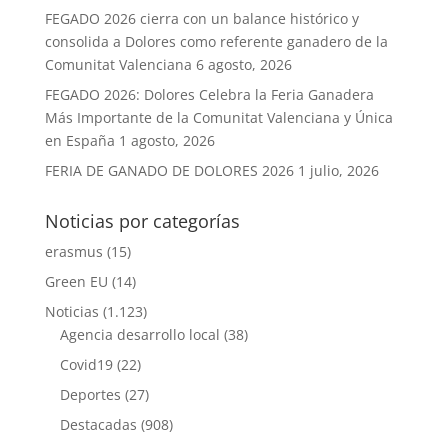
FEGADO 2026 cierra con un balance histórico y
consolida a Dolores como referente ganadero de la
Comunitat Valenciana
6 agosto, 2026
FEGADO 2026: Dolores Celebra la Feria Ganadera
Más Importante de la Comunitat Valenciana y Única
en España
1 agosto, 2026
FERIA DE GANADO DE DOLORES 2026
1 julio, 2026
Noticias por categorías
erasmus
(15)
Green EU
(14)
Noticias
(1.123)
Agencia desarrollo local
(38)
Covid19
(22)
Deportes
(27)
Destacadas
(908)