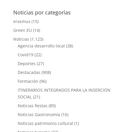
Noticias por categorías
erasmus
(15)
Green EU
(14)
Noticias
(1.123)
Agencia desarrollo local
(38)
Covid19
(22)
Deportes
(27)
Destacadas
(908)
Formación
(96)
ITINERARIOS INTEGRADOS PARA LA INSERCIÓN
SOCIAL
(21)
Noticias fiestas
(89)
Noticias Gastronomía
(16)
Noticias patrimonio cultural
(1)