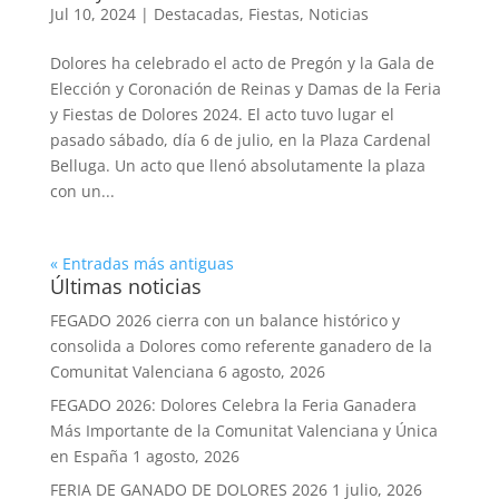
Jul 10, 2024
|
Destacadas
,
Fiestas
,
Noticias
Dolores ha celebrado el acto de Pregón y la Gala de
Elección y Coronación de Reinas y Damas de la Feria
y Fiestas de Dolores 2024. El acto tuvo lugar el
pasado sábado, día 6 de julio, en la Plaza Cardenal
Belluga. Un acto que llenó absolutamente la plaza
con un...
« Entradas más antiguas
Últimas noticias
FEGADO 2026 cierra con un balance histórico y
consolida a Dolores como referente ganadero de la
Comunitat Valenciana
6 agosto, 2026
FEGADO 2026: Dolores Celebra la Feria Ganadera
Más Importante de la Comunitat Valenciana y Única
en España
1 agosto, 2026
FERIA DE GANADO DE DOLORES 2026
1 julio, 2026