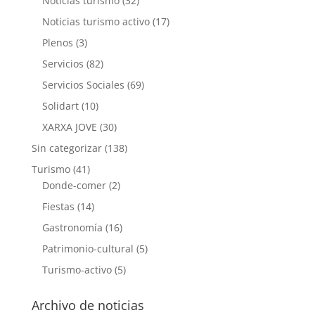
Noticias turismo
(32)
Noticias turismo activo
(17)
Plenos
(3)
Servicios
(82)
Servicios Sociales
(69)
Solidart
(10)
XARXA JOVE
(30)
Sin categorizar
(138)
Turismo
(41)
Donde-comer
(2)
Fiestas
(14)
Gastronomía
(16)
Patrimonio-cultural
(5)
Turismo-activo
(5)
Archivo de noticias