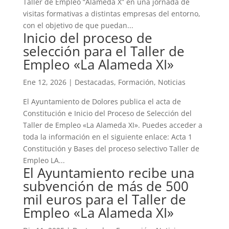
Taller de Empleo “Alameda X” en una jornada de
visitas formativas a distintas empresas del entorno,
con el objetivo de que puedan...
Inicio del proceso de
selección para el Taller de
Empleo «La Alameda XI»
Ene 12, 2026
|
Destacadas
,
Formación
,
Noticias
El Ayuntamiento de Dolores publica el acta de
Constitución e Inicio del Proceso de Selección del
Taller de Empleo «La Alameda XI». Puedes acceder a
toda la información en el siguiente enlace: Acta 1
Constitución y Bases del proceso selectivo Taller de
Empleo LA...
El Ayuntamiento recibe una
subvención de más de 500
mil euros para el Taller de
Empleo «La Alameda XI»