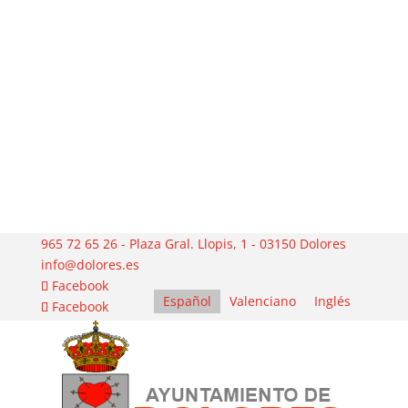
965 72 65 26 - Plaza Gral. Llopis, 1 - 03150 Dolores
info@dolores.es
Facebook
Español
Valenciano
Inglés
Facebook