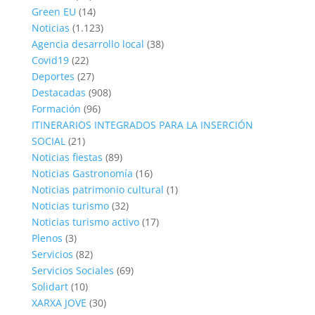
Green EU
(14)
Noticias
(1.123)
Agencia desarrollo local
(38)
Covid19
(22)
Deportes
(27)
Destacadas
(908)
Formación
(96)
ITINERARIOS INTEGRADOS PARA LA INSERCIÓN
SOCIAL
(21)
Noticias fiestas
(89)
Noticias Gastronomía
(16)
Noticias patrimonio cultural
(1)
Noticias turismo
(32)
Noticias turismo activo
(17)
Plenos
(3)
Servicios
(82)
Servicios Sociales
(69)
Solidart
(10)
XARXA JOVE
(30)