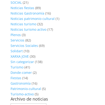
SOCIAL
(21)
Noticias fiestas
(89)
Noticias Gastronomía
(16)
Noticias patrimonio cultural
(1)
Noticias turismo
(32)
Noticias turismo activo
(17)
Plenos
(3)
Servicios
(82)
Servicios Sociales
(69)
Solidart
(10)
XARXA JOVE
(30)
Sin categorizar
(138)
Turismo
(41)
Donde-comer
(2)
Fiestas
(14)
Gastronomía
(16)
Patrimonio-cultural
(5)
Turismo-activo
(5)
Archivo de noticias