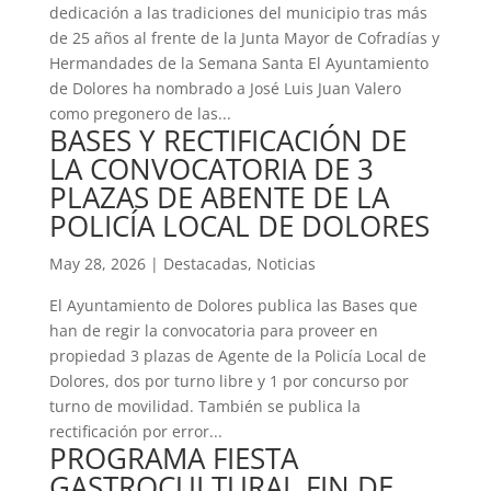
dedicación a las tradiciones del municipio tras más
de 25 años al frente de la Junta Mayor de Cofradías y
Hermandades de la Semana Santa El Ayuntamiento
de Dolores ha nombrado a José Luis Juan Valero
como pregonero de las...
BASES Y RECTIFICACIÓN DE
LA CONVOCATORIA DE 3
PLAZAS DE ABENTE DE LA
POLICÍA LOCAL DE DOLORES
May 28, 2026
|
Destacadas
,
Noticias
El Ayuntamiento de Dolores publica las Bases que
han de regir la convocatoria para proveer en
propiedad 3 plazas de Agente de la Policía Local de
Dolores, dos por turno libre y 1 por concurso por
turno de movilidad. También se publica la
rectificación por error...
PROGRAMA FIESTA
GASTROCULTURAL FIN DE