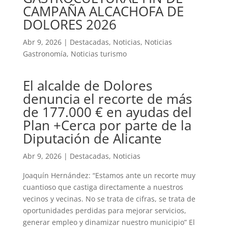
CAMPAÑA ALCACHOFA DE
DOLORES 2026
Abr 9, 2026
|
Destacadas
,
Noticias
,
Noticias
Gastronomía
,
Noticias turismo
El alcalde de Dolores
denuncia el recorte de más
de 177.000 € en ayudas del
Plan +Cerca por parte de la
Diputación de Alicante
Abr 9, 2026
|
Destacadas
,
Noticias
Joaquín Hernández: “Estamos ante un recorte muy
cuantioso que castiga directamente a nuestros
vecinos y vecinas. No se trata de cifras, se trata de
oportunidades perdidas para mejorar servicios,
generar empleo y dinamizar nuestro municipio” El