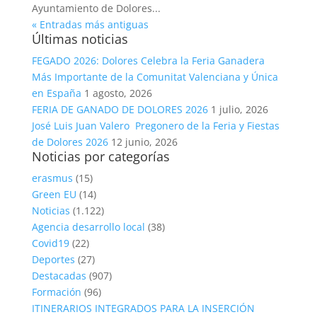
Ayuntamiento de Dolores...
« Entradas más antiguas
Últimas noticias
FEGADO 2026: Dolores Celebra la Feria Ganadera
Más Importante de la Comunitat Valenciana y Única
en España
1 agosto, 2026
FERIA DE GANADO DE DOLORES 2026
1 julio, 2026
José Luis Juan Valero Pregonero de la Feria y Fiestas
de Dolores 2026
12 junio, 2026
Noticias por categorías
erasmus
(15)
Green EU
(14)
Noticias
(1.122)
Agencia desarrollo local
(38)
Covid19
(22)
Deportes
(27)
Destacadas
(907)
Formación
(96)
ITINERARIOS INTEGRADOS PARA LA INSERCIÓN