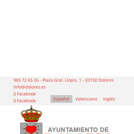
965 72 65 26 - Plaza Gral. Llopis, 1 - 03150 Dolores
info@dolores.es
Facebook
Español
Valenciano
Inglés
Facebook