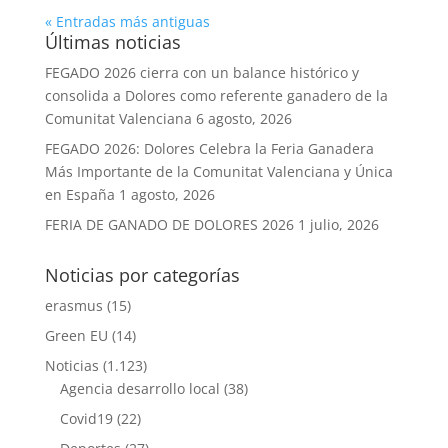
« Entradas más antiguas
Últimas noticias
FEGADO 2026 cierra con un balance histórico y
consolida a Dolores como referente ganadero de la
Comunitat Valenciana
6 agosto, 2026
FEGADO 2026: Dolores Celebra la Feria Ganadera
Más Importante de la Comunitat Valenciana y Única
en España
1 agosto, 2026
FERIA DE GANADO DE DOLORES 2026
1 julio, 2026
Noticias por categorías
erasmus
(15)
Green EU
(14)
Noticias
(1.123)
Agencia desarrollo local
(38)
Covid19
(22)