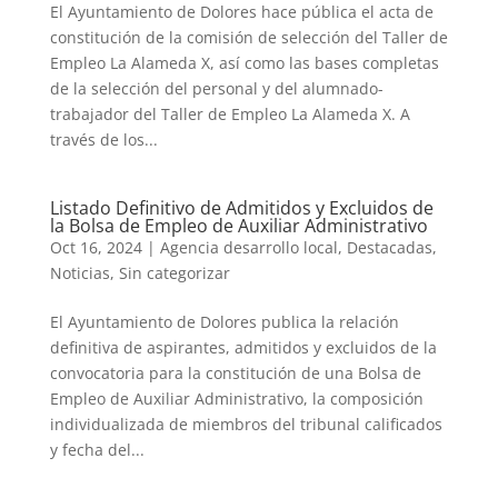
El Ayuntamiento de Dolores hace pública el acta de
constitución de la comisión de selección del Taller de
Empleo La Alameda X, así como las bases completas
de la selección del personal y del alumnado-
trabajador del Taller de Empleo La Alameda X. A
través de los...
Listado Definitivo de Admitidos y Excluidos de
la Bolsa de Empleo de Auxiliar Administrativo
Oct 16, 2024
|
Agencia desarrollo local
,
Destacadas
,
Noticias
,
Sin categorizar
El Ayuntamiento de Dolores publica la relación
definitiva de aspirantes, admitidos y excluidos de la
convocatoria para la constitución de una Bolsa de
Empleo de Auxiliar Administrativo, la composición
individualizada de miembros del tribunal calificados
y fecha del...