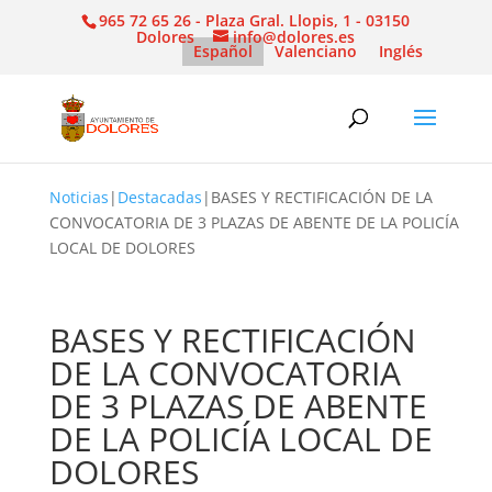
965 72 65 26 - Plaza Gral. Llopis, 1 - 03150
Dolores
info@dolores.es
Español
Valenciano
Inglés
Noticias
|
Destacadas
|
BASES Y RECTIFICACIÓN DE LA
CONVOCATORIA DE 3 PLAZAS DE ABENTE DE LA POLICÍA
LOCAL DE DOLORES
BASES Y RECTIFICACIÓN
DE LA CONVOCATORIA
DE 3 PLAZAS DE ABENTE
DE LA POLICÍA LOCAL DE
DOLORES