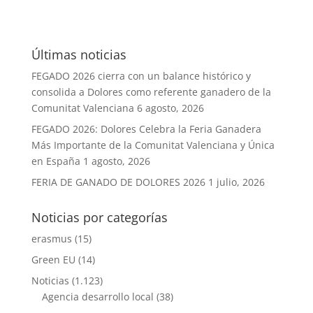
Últimas noticias
FEGADO 2026 cierra con un balance histórico y
consolida a Dolores como referente ganadero de la
Comunitat Valenciana
6 agosto, 2026
FEGADO 2026: Dolores Celebra la Feria Ganadera
Más Importante de la Comunitat Valenciana y Única
en España
1 agosto, 2026
FERIA DE GANADO DE DOLORES 2026
1 julio, 2026
Noticias por categorías
erasmus
(15)
Green EU
(14)
Noticias
(1.123)
Agencia desarrollo local
(38)