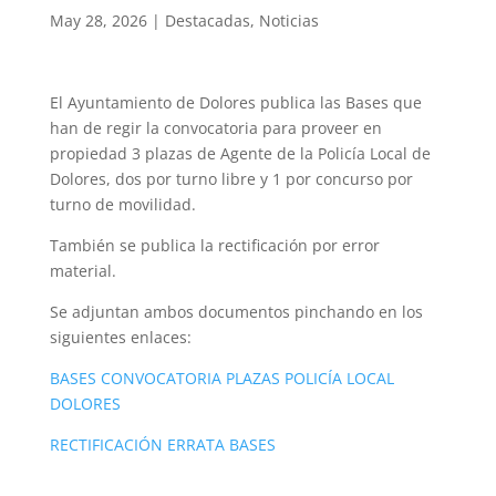
May 28, 2026
|
Destacadas
,
Noticias
El Ayuntamiento de Dolores publica las Bases que
han de regir la convocatoria para proveer en
propiedad 3 plazas de Agente de la Policía Local de
Dolores, dos por turno libre y 1 por concurso por
turno de movilidad.
También se publica la rectificación por error
material.
Se adjuntan ambos documentos pinchando en los
siguientes enlaces:
BASES CONVOCATORIA PLAZAS POLICÍA LOCAL
DOLORES
RECTIFICACIÓN ERRATA BASES