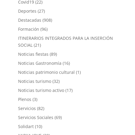
Covid19
(22)
Deportes
(27)
Destacadas
(908)
Formación
(96)
ITINERARIOS INTEGRADOS PARA LA INSERCIÓN
SOCIAL
(21)
Noticias fiestas
(89)
Noticias Gastronomía
(16)
Noticias patrimonio cultural
(1)
Noticias turismo
(32)
Noticias turismo activo
(17)
Plenos
(3)
Servicios
(82)
Servicios Sociales
(69)
Solidart
(10)