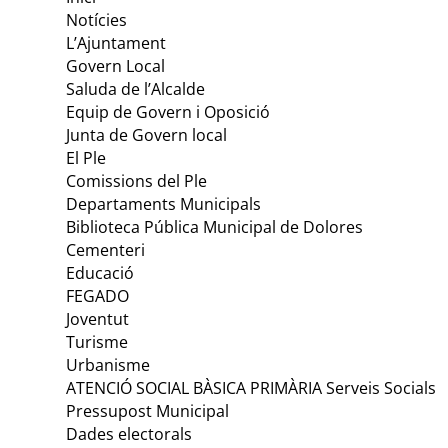
Notícies
L’Ajuntament
Govern Local
Saluda de l’Alcalde
Equip de Govern i Oposició
Junta de Govern local
El Ple
Comissions del Ple
Departaments Municipals
Biblioteca Pública Municipal de Dolores
Cementeri
Educació
FEGADO
Joventut
Turisme
Urbanisme
ATENCIÓ SOCIAL BÀSICA PRIMÀRIA Serveis Socials
Pressupost Municipal
Dades electorals