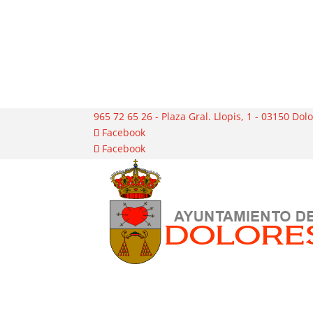
965 72 65 26 - Plaza Gral. Llopis, 1 - 03150 Dol
Facebook
Facebook