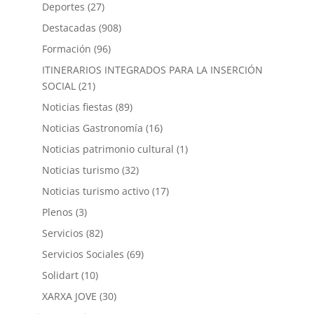
Deportes
(27)
Destacadas
(908)
Formación
(96)
ITINERARIOS INTEGRADOS PARA LA INSERCIÓN
SOCIAL
(21)
Noticias fiestas
(89)
Noticias Gastronomía
(16)
Noticias patrimonio cultural
(1)
Noticias turismo
(32)
Noticias turismo activo
(17)
Plenos
(3)
Servicios
(82)
Servicios Sociales
(69)
Solidart
(10)
XARXA JOVE
(30)