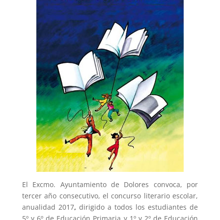
El Excmo. Ayuntamiento de Dolores convoca, por
tercer año consecutivo, el concurso literario escolar,
anualidad 2017
,
dirigido a todos los estudiantes de
5º y 6º de Educación Primaria y 1º y 2º de Educación