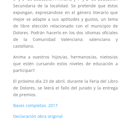
Secundaria de la localidad. Se pretende que éstos
expongan, expresándose en el género literario que
mejor se adapte a sus aptitudes y gustos, un tema
de libre elección relacionado con el municipio de
Dolores. Podrán hacerlo en los dos idiomas oficiales
de la Comunidad Valenciana: valenciano y
castellano.
Anima a vuestros hijos/as, hermanos/as, nietos/as
que estén cursando estos niveles de educación a
participar!!
El próximo día 23 de abril, durante la Feria del Libro
de Dolores, se leerá el fallo del jurado y la entrega
de premios.
Bases completas. 2017
Declaración obra original