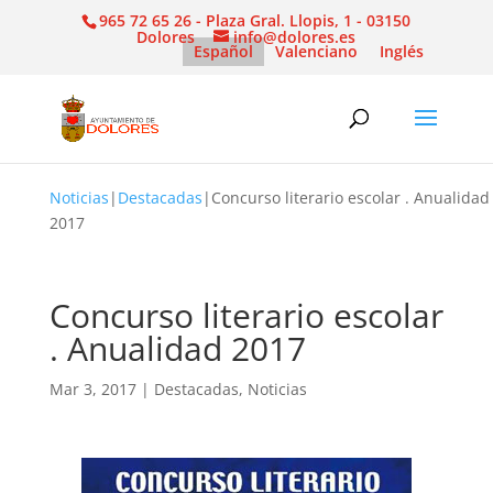
965 72 65 26 - Plaza Gral. Llopis, 1 - 03150
Dolores
info@dolores.es
Español
Valenciano
Inglés
Noticias
|
Destacadas
|
Concurso literario escolar . Anualidad
2017
Concurso literario escolar
. Anualidad 2017
Mar 3, 2017
|
Destacadas
,
Noticias