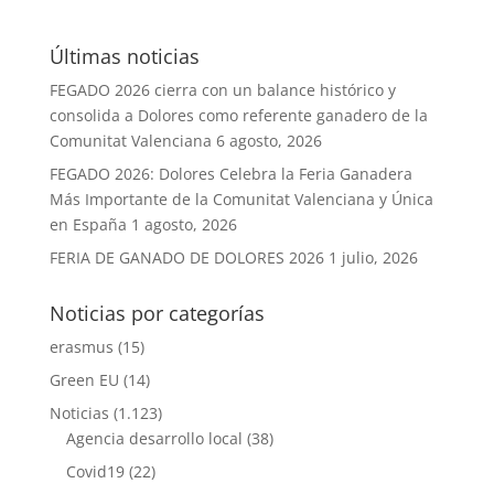
Últimas noticias
FEGADO 2026 cierra con un balance histórico y
consolida a Dolores como referente ganadero de la
Comunitat Valenciana
6 agosto, 2026
FEGADO 2026: Dolores Celebra la Feria Ganadera
Más Importante de la Comunitat Valenciana y Única
en España
1 agosto, 2026
FERIA DE GANADO DE DOLORES 2026
1 julio, 2026
Noticias por categorías
erasmus
(15)
Green EU
(14)
Noticias
(1.123)
Agencia desarrollo local
(38)
Covid19
(22)