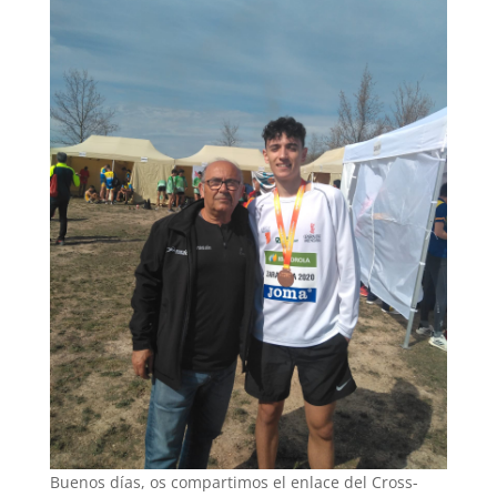
Buenos días, os compartimos el enlace del Cross-