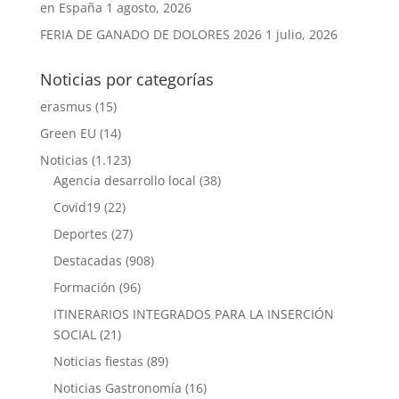
en España
1 agosto, 2026
FERIA DE GANADO DE DOLORES 2026
1 julio, 2026
Noticias por categorías
erasmus
(15)
Green EU
(14)
Noticias
(1.123)
Agencia desarrollo local
(38)
Covid19
(22)
Deportes
(27)
Destacadas
(908)
Formación
(96)
ITINERARIOS INTEGRADOS PARA LA INSERCIÓN
SOCIAL
(21)
Noticias fiestas
(89)
Noticias Gastronomía
(16)