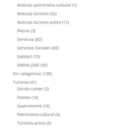
Noticias patrimonio cultural
(1)
Noticias turismo
(32)
Noticias turismo activo
(17)
Plenos
(3)
Servicios
(82)
Servicios Sociales
(69)
Solidart
(10)
XARXA JOVE
(30)
Sin categorizar
(138)
Turismo
(41)
Donde-comer
(2)
Fiestas
(14)
Gastronomía
(16)
Patrimonio-cultural
(5)
Turismo-activo
(5)