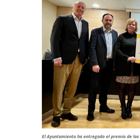
El Ayuntamiento ha entregado el premio de los