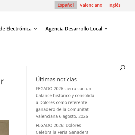
Español
Valenciano
Inglés
de Electrónica
Agencia Desarrollo Local
ente
or
Últimas noticias
FEGADO 2026 cierra con un
balance histórico y consolida
a Dolores como referente
ganadero de la Comunitat
Valenciana
6 agosto, 2026
FEGADO 2026: Dolores
Celebra la Feria Ganadera