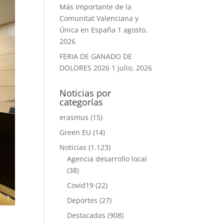
Más Importante de la
Comunitat Valenciana y
Única en España
1 agosto,
2026
FERIA DE GANADO DE
DOLORES 2026
1 julio, 2026
Noticias por
categorías
erasmus
(15)
Green EU
(14)
Noticias
(1.123)
Agencia desarrollo local
(38)
Covid19
(22)
Deportes
(27)
Destacadas
(908)