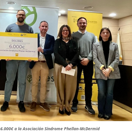
 6.000€ a la Asociación Síndrome Phellan-McDermid