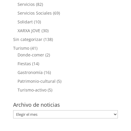
Servicios
(82)
Servicios Sociales
(69)
Solidart
(10)
XARXA JOVE
(30)
Sin categorizar
(138)
Turismo
(41)
Donde-comer
(2)
Fiestas
(14)
Gastronomía
(16)
Patrimonio-cultural
(5)
Turismo-activo
(5)
Archivo de noticias
Archivo
de
noticias