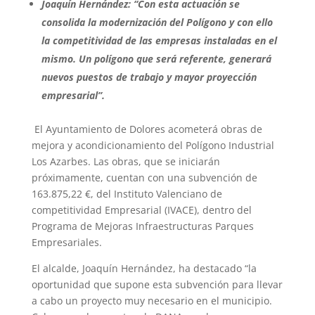
Joaquín Hernández: “Con esta actuación se
consolida la modernización del Polígono y con ello
la competitividad de las empresas instaladas en el
mismo. Un polígono que será referente, generará
nuevos puestos de trabajo y mayor proyección
empresarial”.
El Ayuntamiento de Dolores acometerá obras de
mejora y acondicionamiento del Polígono Industrial
Los Azarbes. Las obras, que se iniciarán
próximamente, cuentan con una subvención de
163.875,22 €, del Instituto Valenciano de
competitividad Empresarial (IVACE), dentro del
Programa de Mejoras Infraestructuras Parques
Empresariales.
El alcalde, Joaquín Hernández, ha destacado “la
oportunidad que supone esta subvención para llevar
a cabo un proyecto muy necesario en el municipio.