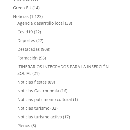
Green EU
(14)
Noticias
(1.123)
Agencia desarrollo local
(38)
Covid19
(22)
Deportes
(27)
Destacadas
(908)
Formación
(96)
ITINERARIOS INTEGRADOS PARA LA INSERCIÓN
SOCIAL
(21)
Noticias fiestas
(89)
Noticias Gastronomía
(16)
Noticias patrimonio cultural
(1)
Noticias turismo
(32)
Noticias turismo activo
(17)
Plenos
(3)