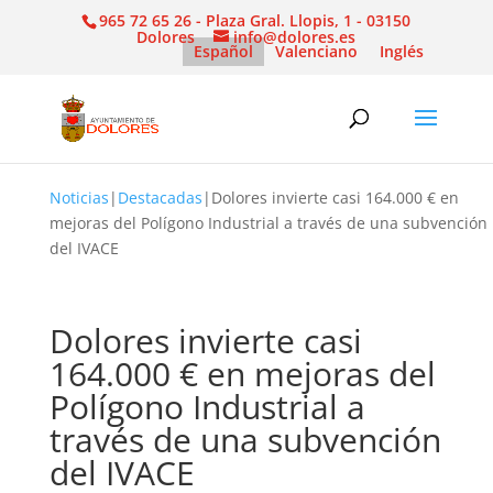
965 72 65 26 - Plaza Gral. Llopis, 1 - 03150
Dolores
info@dolores.es
Español
Valenciano
Inglés
Noticias
|
Destacadas
|
Dolores invierte casi 164.000 € en
mejoras del Polígono Industrial a través de una subvención
del IVACE
Dolores invierte casi
164.000 € en mejoras del
Polígono Industrial a
través de una subvención
del IVACE