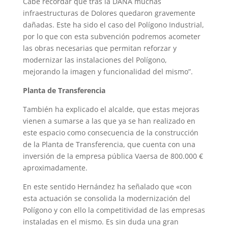
Cabe recordar que tras la DANA muchas
infraestructuras de Dolores quedaron gravemente
dañadas. Este ha sido el caso del Polígono Industrial,
por lo que con esta subvención podremos acometer
las obras necesarias que permitan reforzar y
modernizar las instalaciones del Polígono,
mejorando la imagen y funcionalidad del mismo”.
Planta de Transferencia
También ha explicado el alcalde, que estas mejoras
vienen a sumarse a las que ya se han realizado en
este espacio como consecuencia de la construcción
de la Planta de Transferencia, que cuenta con una
inversión de la empresa pública Vaersa de 800.000 €
aproximadamente.
En este sentido Hernández ha señalado que «con
esta actuación se consolida la modernización del
Polígono y con ello la competitividad de las empresas
instaladas en el mismo. Es sin duda una gran