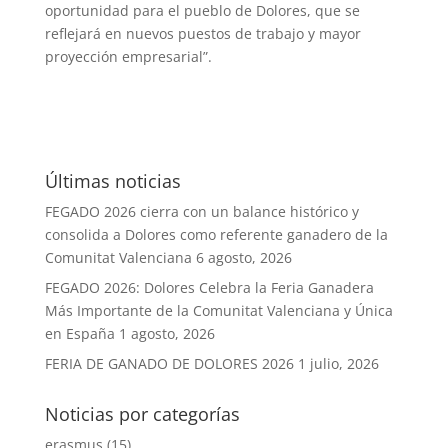
oportunidad para el pueblo de Dolores, que se
reflejará en nuevos puestos de trabajo y mayor
proyección empresarial”.
Últimas noticias
FEGADO 2026 cierra con un balance histórico y
consolida a Dolores como referente ganadero de la
Comunitat Valenciana
6 agosto, 2026
FEGADO 2026: Dolores Celebra la Feria Ganadera
Más Importante de la Comunitat Valenciana y Única
en España
1 agosto, 2026
FERIA DE GANADO DE DOLORES 2026
1 julio, 2026
Noticias por categorías
erasmus
(15)