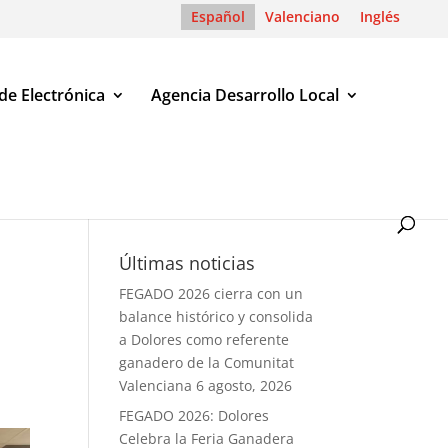
Español
Valenciano
Inglés
de Electrónica
Agencia Desarrollo Local
omos Deportivos 2025
Últimas noticias
FEGADO 2026 cierra con un
balance histórico y consolida
a Dolores como referente
ganadero de la Comunitat
Valenciana
6 agosto, 2026
FEGADO 2026: Dolores
Celebra la Feria Ganadera