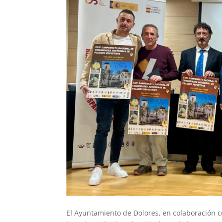
El Ayuntamiento de Dolores, en colaboración 