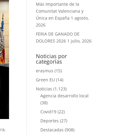
Más Importante de la
Comunitat Valenciana y
Única en España
1 agosto,
2026
FERIA DE GANADO DE
DOLORES 2026
1 julio, 2026
Noticias por
categorías
erasmus
(15)
Green EU
(14)
Noticias
(1.123)
Agencia desarrollo local
(38)
Covid19
(22)
Deportes
(27)
ra,
Destacadas
(908)