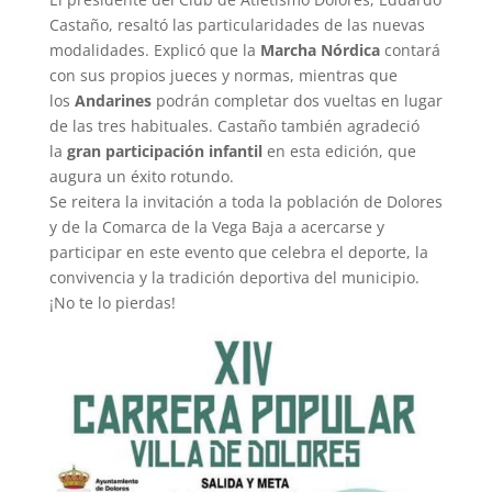
Castaño, resaltó las particularidades de las nuevas
modalidades. Explicó que la
Marcha Nórdica
contará
con sus propios jueces y normas, mientras que
los
Andarines
podrán completar dos vueltas en lugar
de las tres habituales. Castaño también agradeció
la
gran participación infantil
en esta edición, que
augura un éxito rotundo.
Se reitera la invitación a toda la población de Dolores
y de la Comarca de la Vega Baja a acercarse y
participar en este evento que celebra el deporte, la
convivencia y la tradición deportiva del municipio.
¡No te lo pierdas!