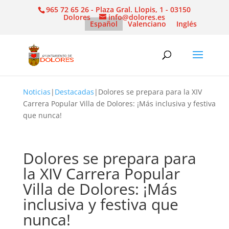
965 72 65 26 - Plaza Gral. Llopis, 1 - 03150
Dolores
info@dolores.es
Español
Valenciano
Inglés
Noticias
|
Destacadas
|
Dolores se prepara para la XIV
Carrera Popular Villa de Dolores: ¡Más inclusiva y festiva
que nunca!
Dolores se prepara para
la XIV Carrera Popular
Villa de Dolores: ¡Más
inclusiva y festiva que
nunca!