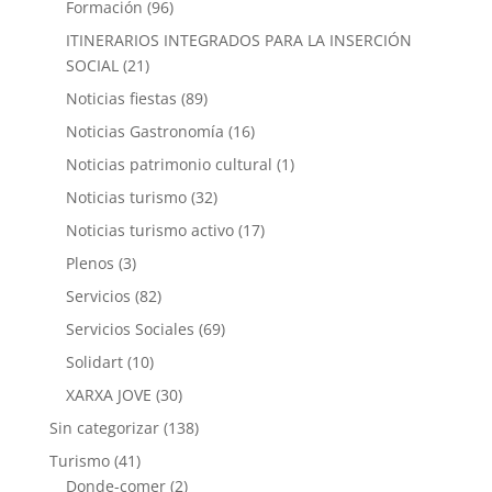
Formación
(96)
ITINERARIOS INTEGRADOS PARA LA INSERCIÓN
SOCIAL
(21)
Noticias fiestas
(89)
Noticias Gastronomía
(16)
Noticias patrimonio cultural
(1)
Noticias turismo
(32)
Noticias turismo activo
(17)
Plenos
(3)
Servicios
(82)
Servicios Sociales
(69)
Solidart
(10)
XARXA JOVE
(30)
Sin categorizar
(138)
Turismo
(41)
Donde-comer
(2)