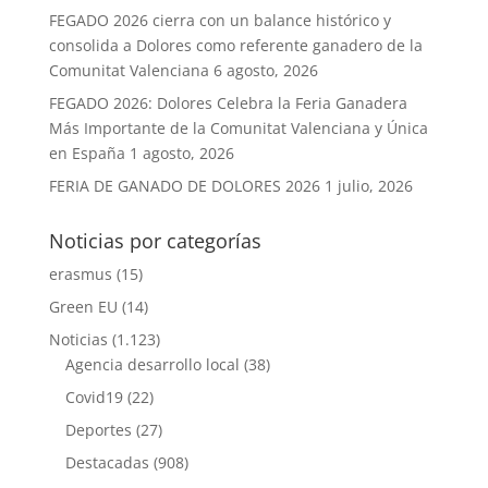
FEGADO 2026 cierra con un balance histórico y
consolida a Dolores como referente ganadero de la
Comunitat Valenciana
6 agosto, 2026
FEGADO 2026: Dolores Celebra la Feria Ganadera
Más Importante de la Comunitat Valenciana y Única
en España
1 agosto, 2026
FERIA DE GANADO DE DOLORES 2026
1 julio, 2026
Noticias por categorías
erasmus
(15)
Green EU
(14)
Noticias
(1.123)
Agencia desarrollo local
(38)
Covid19
(22)
Deportes
(27)
Destacadas
(908)