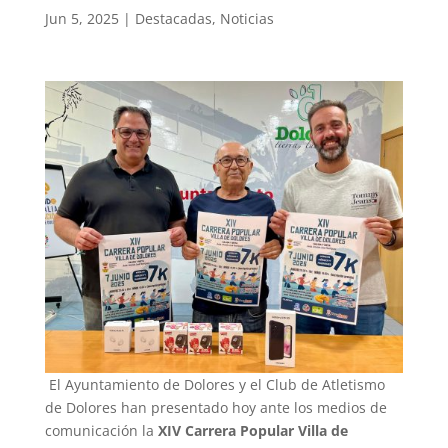
Jun 5, 2025
|
Destacadas
,
Noticias
El Ayuntamiento de Dolores y el Club de Atletismo
de Dolores han presentado hoy ante los medios de
comunicación la
XIV Carrera Popular Villa de