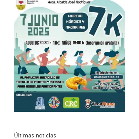
Últimas noticias