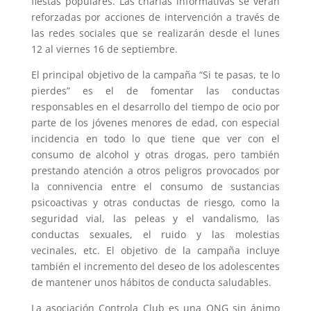
fiestas populares. Las charlas informativas se verán
reforzadas por acciones de intervención a través de
las redes sociales que se realizarán desde el lunes
12 al viernes 16 de septiembre.
El principal objetivo de la campaña “Si te pasas, te lo
pierdes” es el de fomentar las conductas
responsables en el desarrollo del tiempo de ocio por
parte de los jóvenes menores de edad, con especial
incidencia en todo lo que tiene que ver con el
consumo de alcohol y otras drogas, pero también
prestando atención a otros peligros provocados por
la connivencia entre el consumo de sustancias
psicoactivas y otras conductas de riesgo, como la
seguridad vial, las peleas y el vandalismo, las
conductas sexuales, el ruido y las molestias
vecinales, etc. El objetivo de la campaña incluye
también el incremento del deseo de los adolescentes
de mantener unos hábitos de conducta saludables.
La asociación Controla Club es una ONG sin ánimo