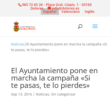
965 72 65 26 - Plaza Gral. Llopis, 1 - 03150
Dolores
info@dolores.es
Español
Valenciano
Inglés
Noticias
|
El Ayuntamiento pone en marcha la campaña «Si
te pasas, te lo pierdes»
El Ayuntamiento pone en
marcha la campaña «Si
te pasas, te lo pierdes»
Sep 13, 2016
|
Noticias
,
Sin categorizar