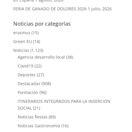
FERIA DE GANADO DE DOLORES 2026
1 julio, 2026
Noticias por categorías
erasmus
(15)
Green EU
(14)
Noticias
(1.123)
Agencia desarrollo local
(38)
Covid19
(22)
Deportes
(27)
Destacadas
(908)
Formación
(96)
ITINERARIOS INTEGRADOS PARA LA INSERCIÓN
SOCIAL
(21)
Noticias fiestas
(89)
Noticias Gastronomía
(16)