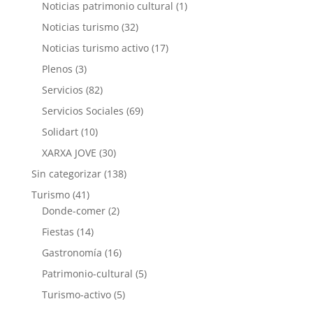
Noticias patrimonio cultural
(1)
Noticias turismo
(32)
Noticias turismo activo
(17)
Plenos
(3)
Servicios
(82)
Servicios Sociales
(69)
Solidart
(10)
XARXA JOVE
(30)
Sin categorizar
(138)
Turismo
(41)
Donde-comer
(2)
Fiestas
(14)
Gastronomía
(16)
Patrimonio-cultural
(5)
Turismo-activo
(5)