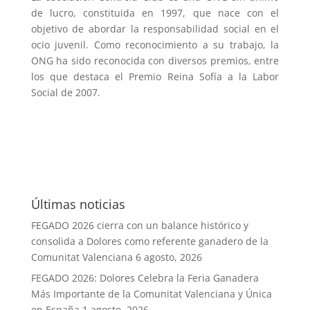
de lucro, constituida en 1997, que nace con el
objetivo de abordar la responsabilidad social en el
ocio juvenil. Como reconocimiento a su trabajo, la
ONG ha sido reconocida con diversos premios, entre
los que destaca el Premio Reina Sofía a la Labor
Social de 2007.
Últimas noticias
FEGADO 2026 cierra con un balance histórico y
consolida a Dolores como referente ganadero de la
Comunitat Valenciana
6 agosto, 2026
FEGADO 2026: Dolores Celebra la Feria Ganadera
Más Importante de la Comunitat Valenciana y Única
en España
1 agosto, 2026