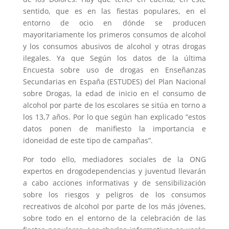
sentido, que es en las fiestas populares, en el
entorno de ocio en dónde se producen
mayoritariamente los primeros consumos de alcohol
y los consumos abusivos de alcohol y otras drogas
ilegales. Ya que Según los datos de la última
Encuesta sobre uso de drogas en Enseñanzas
Secundarias en España (ESTUDES) del Plan Nacional
sobre Drogas, la edad de inicio en el consumo de
alcohol por parte de los escolares se sitúa en torno a
los 13,7 años. Por lo que según han explicado “estos
datos ponen de manifiesto la importancia e
idoneidad de este tipo de campañas”.
Por todo ello, mediadores sociales de la ONG
expertos en drogodependencias y juventud llevarán
a cabo acciones informativas y de sensibilización
sobre los riesgos y peligros de los consumos
recreativos de alcohol por parte de los más jóvenes,
sobre todo en el entorno de la celebración de las