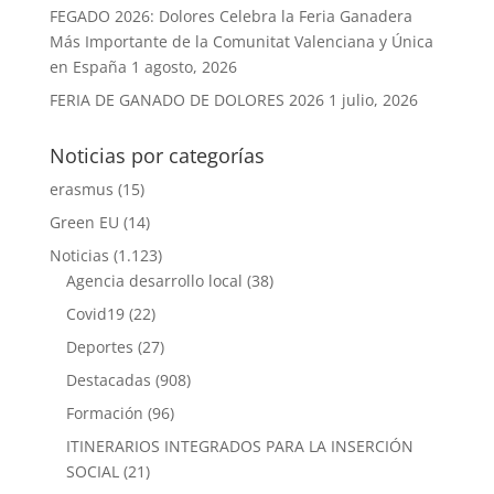
FEGADO 2026: Dolores Celebra la Feria Ganadera
Más Importante de la Comunitat Valenciana y Única
en España
1 agosto, 2026
FERIA DE GANADO DE DOLORES 2026
1 julio, 2026
Noticias por categorías
erasmus
(15)
Green EU
(14)
Noticias
(1.123)
Agencia desarrollo local
(38)
Covid19
(22)
Deportes
(27)
Destacadas
(908)
Formación
(96)
ITINERARIOS INTEGRADOS PARA LA INSERCIÓN
SOCIAL
(21)