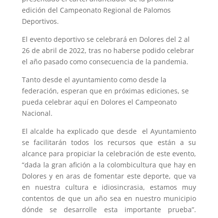
edición del Campeonato Regional de Palomos
Deportivos.
El evento deportivo se celebrará en Dolores del 2 al
26 de abril de 2022, tras no haberse podido celebrar
el año pasado como consecuencia de la pandemia.
Tanto desde el ayuntamiento como desde la
federación, esperan que en próximas ediciones, se
pueda celebrar aquí en Dolores el Campeonato
Nacional.
El alcalde ha explicado que desde el Ayuntamiento
se facilitarán todos los recursos que están a su
alcance para propiciar la celebración de este evento,
“dada la gran afición a la colombicultura que hay en
Dolores y en aras de fomentar este deporte, que va
en nuestra cultura e idiosincrasia, estamos muy
contentos de que un año sea en nuestro municipio
dónde se desarrolle esta importante prueba”.