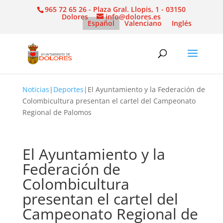
965 72 65 26 - Plaza Gral. Llopis, 1 - 03150
Dolores
info@dolores.es
Español
Valenciano
Inglés
Noticias
|
Deportes
|
El Ayuntamiento y la Federación de
Colombicultura presentan el cartel del Campeonato
Regional de Palomos
El Ayuntamiento y la
Federación de
Colombicultura
presentan el cartel del
Campeonato Regional de