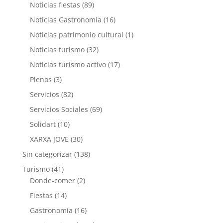
Noticias fiestas
(89)
Noticias Gastronomía
(16)
Noticias patrimonio cultural
(1)
Noticias turismo
(32)
Noticias turismo activo
(17)
Plenos
(3)
Servicios
(82)
Servicios Sociales
(69)
Solidart
(10)
XARXA JOVE
(30)
Sin categorizar
(138)
Turismo
(41)
Donde-comer
(2)
Fiestas
(14)
Gastronomía
(16)