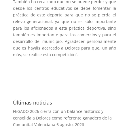
También ha recalcado que no se puede perder y que
desde los centros educativos se debe fomentar la
práctica de este deporte para que no se pierda el
relevo generacional, ya que no es sólo importante
para los aficionados a esta práctica deportiva, sino
también es importante para los comercios y para el
desarrollo del municipio. Agradecer personalmente
que os hayáis acercado a Dolores para que, un año
más, se realice esta competición”.
Últimas noticias
FEGADO 2026 cierra con un balance histórico y
consolida a Dolores como referente ganadero de la
Comunitat Valenciana
6 agosto, 2026