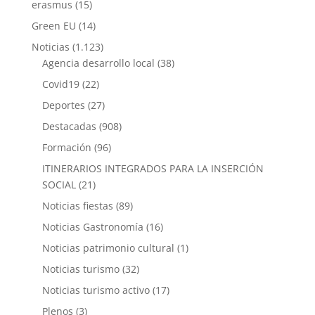
erasmus
(15)
Green EU
(14)
Noticias
(1.123)
Agencia desarrollo local
(38)
Covid19
(22)
Deportes
(27)
Destacadas
(908)
Formación
(96)
ITINERARIOS INTEGRADOS PARA LA INSERCIÓN
SOCIAL
(21)
Noticias fiestas
(89)
Noticias Gastronomía
(16)
Noticias patrimonio cultural
(1)
Noticias turismo
(32)
Noticias turismo activo
(17)
Plenos
(3)