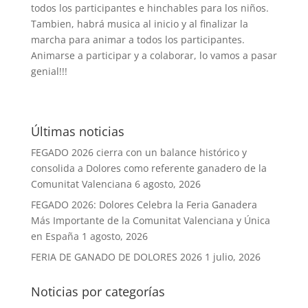
todos los participantes e hinchables para los niños.
Tambien, habrá musica al inicio y al finalizar la
marcha para animar a todos los participantes.
Animarse a participar y a colaborar, lo vamos a pasar
genial!!!
Últimas noticias
FEGADO 2026 cierra con un balance histórico y
consolida a Dolores como referente ganadero de la
Comunitat Valenciana
6 agosto, 2026
FEGADO 2026: Dolores Celebra la Feria Ganadera
Más Importante de la Comunitat Valenciana y Única
en España
1 agosto, 2026
FERIA DE GANADO DE DOLORES 2026
1 julio, 2026
Noticias por categorías