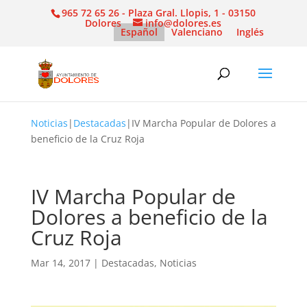
965 72 65 26 - Plaza Gral. Llopis, 1 - 03150
Dolores
info@dolores.es
Español
Valenciano
Inglés
Noticias
|
Destacadas
|
IV Marcha Popular de Dolores a
beneficio de la Cruz Roja
IV Marcha Popular de
Dolores a beneficio de la
Cruz Roja
Mar 14, 2017
|
Destacadas
,
Noticias