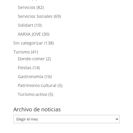
Servicios
(82)
Servicios Sociales
(69)
Solidart
(10)
XARXA JOVE
(30)
Sin categorizar
(138)
Turismo
(41)
Donde-comer
(2)
Fiestas
(14)
Gastronomía
(16)
Patrimonio-cultural
(5)
Turismo-activo
(5)
Archivo de noticias
Archivo
de
noticias