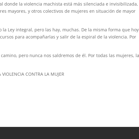
al donde la violencia machista está más silenciada e invisibilizada,
res mayores, y otros colectivos de mujeres en situación de mayor
la Ley integral, pero las hay, muchas. De la misma forma que hoy
ecursos para acompañarlas y salir de la espiral de la violencia. Por
 camino, pero nunca nos saldremos de él. Por todas las mujeres, l
LA VIOLENCIA CONTRA LA MUJER