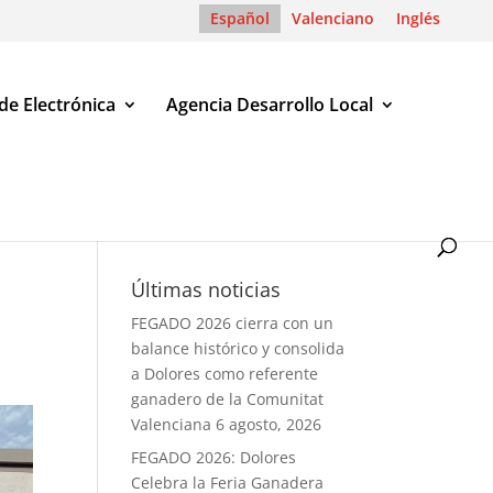
Español
Valenciano
Inglés
de Electrónica
Agencia Desarrollo Local
Últimas noticias
FEGADO 2026 cierra con un
balance histórico y consolida
a Dolores como referente
ganadero de la Comunitat
Valenciana
6 agosto, 2026
FEGADO 2026: Dolores
Celebra la Feria Ganadera