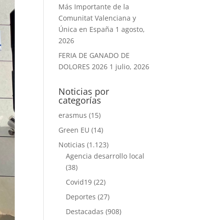
Más Importante de la
Comunitat Valenciana y
Única en España
1 agosto,
2026
FERIA DE GANADO DE
DOLORES 2026
1 julio, 2026
Noticias por
categorías
erasmus
(15)
Green EU
(14)
Noticias
(1.123)
Agencia desarrollo local
(38)
Covid19
(22)
Deportes
(27)
Destacadas
(908)