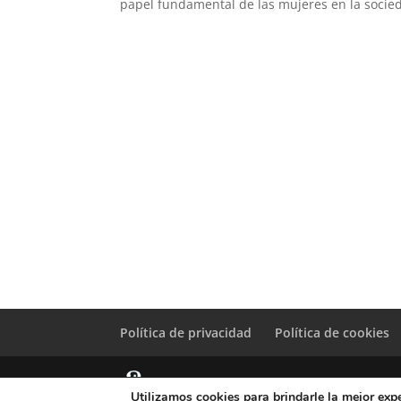
papel fundamental de las mujeres en la socie
Política de privacidad
Política de cookies
Utilizamos cookies para brindarle la mejor expe