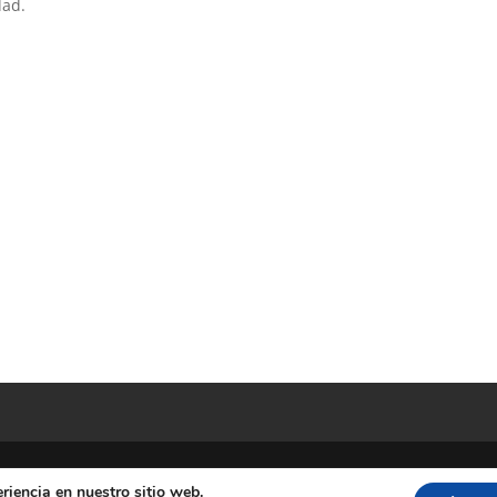
dad.
riencia en nuestro sitio web.