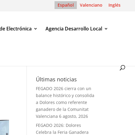
Español
Valenciano
Inglés
de Electrónica
Agencia Desarrollo Local
Últimas noticias
FEGADO 2026 cierra con un
balance histórico y consolida
a Dolores como referente
ganadero de la Comunitat
Valenciana
6 agosto, 2026
FEGADO 2026: Dolores
Celebra la Feria Ganadera