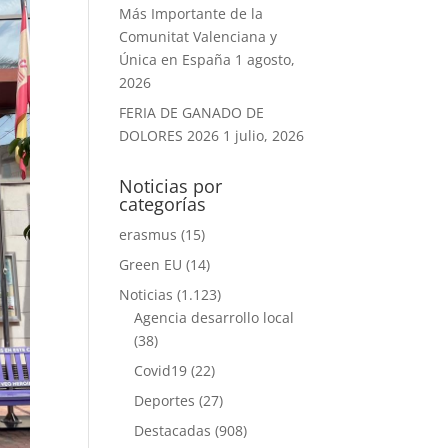
Más Importante de la
Comunitat Valenciana y
Única en España
1 agosto,
2026
FERIA DE GANADO DE
DOLORES 2026
1 julio, 2026
Noticias por
categorías
erasmus
(15)
Green EU
(14)
Noticias
(1.123)
Agencia desarrollo local
(38)
Covid19
(22)
Deportes
(27)
Destacadas
(908)