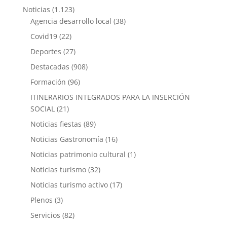
Noticias
(1.123)
Agencia desarrollo local
(38)
Covid19
(22)
Deportes
(27)
Destacadas
(908)
Formación
(96)
ITINERARIOS INTEGRADOS PARA LA INSERCIÓN
SOCIAL
(21)
Noticias fiestas
(89)
Noticias Gastronomía
(16)
Noticias patrimonio cultural
(1)
Noticias turismo
(32)
Noticias turismo activo
(17)
Plenos
(3)
Servicios
(82)