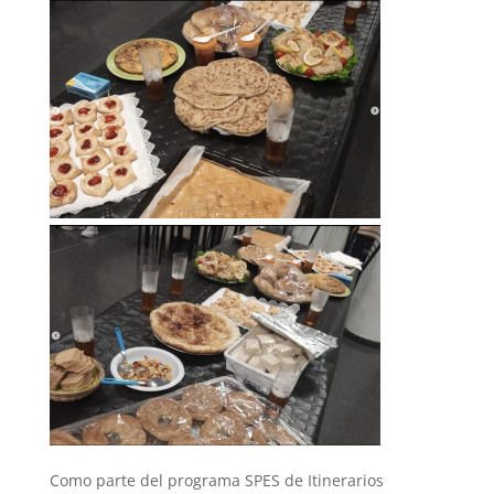
Como parte del programa SPES de Itinerarios