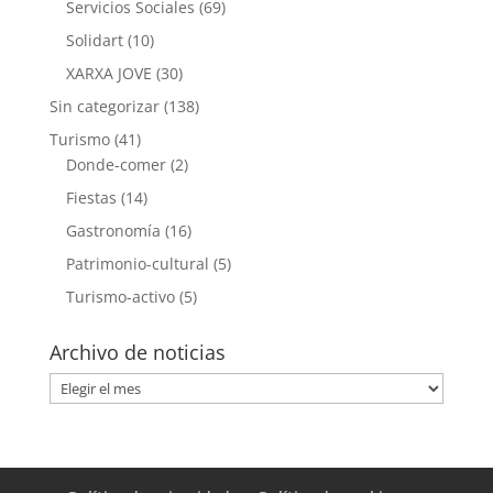
Servicios Sociales
(69)
Solidart
(10)
XARXA JOVE
(30)
Sin categorizar
(138)
Turismo
(41)
Donde-comer
(2)
Fiestas
(14)
Gastronomía
(16)
Patrimonio-cultural
(5)
Turismo-activo
(5)
Archivo de noticias
Archivo
de
noticias