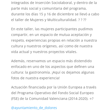
Integrados de Inserción Sociolaboral, y dentro de la
parte más social y comunitaria del programa,
durante los días 15 y 16 de diciembre se llevó a cabo
el taller de Mujeres y Multiculturalidad. ? ? ??
En este taller, las mujeres participantes pudimos
compartir, en un espacio de mutua aceptación y
respeto, experiencias propias en relación a nuestra
cultura y nuestros orígenes, así como de nuestra
vida actual y nuestros proyectos vitales.
Además, reservamos un espacio más distendido
enfocado en uno de los aspectos que definen una
cultura: la gastronomía. ¡Aquí os dejamos algunas
fotos de nuestra experiencia!
Actuación financiada por la Unión Europea a través
del Programa Operativo del Fondo Social Europeo
(FSE) de la Comunidad Valenciana (2014-2020). ⭐?
@ayuntamiento_de_dolores