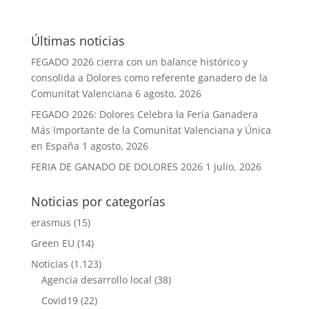
Últimas noticias
FEGADO 2026 cierra con un balance histórico y
consolida a Dolores como referente ganadero de la
Comunitat Valenciana
6 agosto, 2026
FEGADO 2026: Dolores Celebra la Feria Ganadera
Más Importante de la Comunitat Valenciana y Única
en España
1 agosto, 2026
FERIA DE GANADO DE DOLORES 2026
1 julio, 2026
Noticias por categorías
erasmus
(15)
Green EU
(14)
Noticias
(1.123)
Agencia desarrollo local
(38)
Covid19
(22)