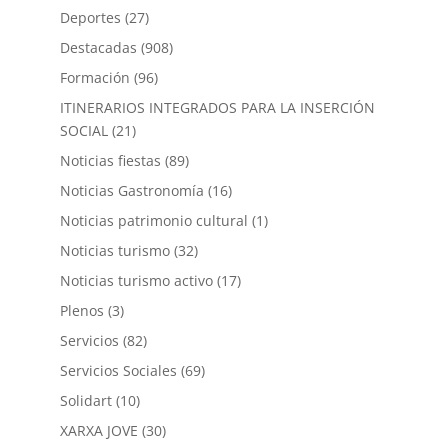
Deportes
(27)
Destacadas
(908)
Formación
(96)
ITINERARIOS INTEGRADOS PARA LA INSERCIÓN
SOCIAL
(21)
Noticias fiestas
(89)
Noticias Gastronomía
(16)
Noticias patrimonio cultural
(1)
Noticias turismo
(32)
Noticias turismo activo
(17)
Plenos
(3)
Servicios
(82)
Servicios Sociales
(69)
Solidart
(10)
XARXA JOVE
(30)