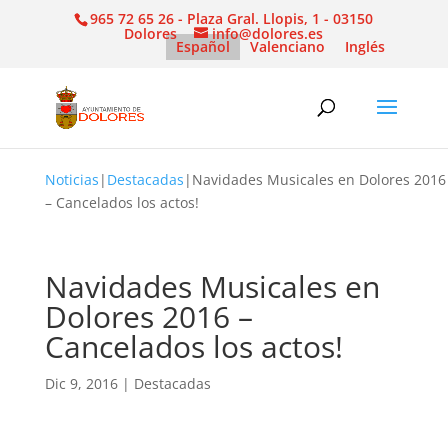
965 72 65 26 - Plaza Gral. Llopis, 1 - 03150
Dolores
info@dolores.es
Español
Valenciano
Inglés
Noticias
|
Destacadas
|
Navidades Musicales en Dolores 2016
– Cancelados los actos!
Navidades Musicales en
Dolores 2016 –
Cancelados los actos!
Dic 9, 2016
|
Destacadas