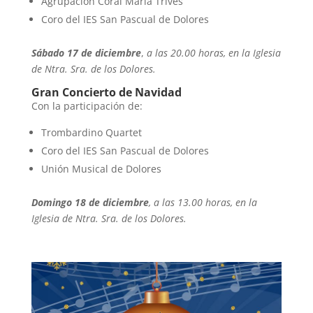
Agrupación Coral María Trives
Coro del IES San Pascual de Dolores
Sábado 17 de diciembre
,
a las 20.00 horas, en la Iglesia
de Ntra. Sra. de los Dolores.
Gran Concierto de Navidad
Con la participación de:
Trombardino Quartet
Coro del IES San Pascual de Dolores
Unión Musical de Dolores
Domingo 18 de diciembre
, a las 13.00 horas, en la
Iglesia de Ntra. Sra. de los Dolores.