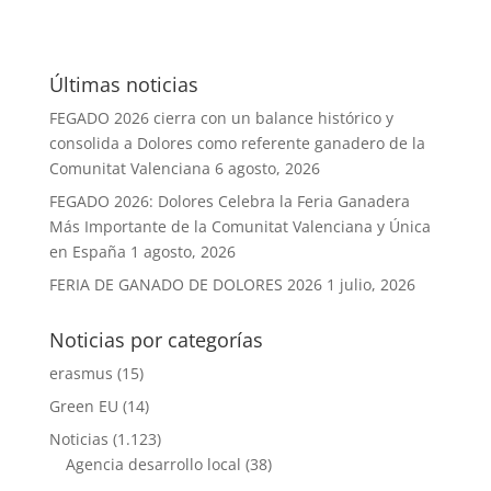
Últimas noticias
FEGADO 2026 cierra con un balance histórico y
consolida a Dolores como referente ganadero de la
Comunitat Valenciana
6 agosto, 2026
FEGADO 2026: Dolores Celebra la Feria Ganadera
Más Importante de la Comunitat Valenciana y Única
en España
1 agosto, 2026
FERIA DE GANADO DE DOLORES 2026
1 julio, 2026
Noticias por categorías
erasmus
(15)
Green EU
(14)
Noticias
(1.123)
Agencia desarrollo local
(38)