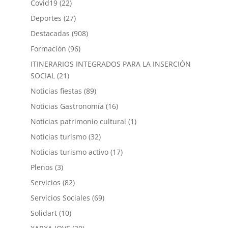
Covid19
(22)
Deportes
(27)
Destacadas
(908)
Formación
(96)
ITINERARIOS INTEGRADOS PARA LA INSERCIÓN
SOCIAL
(21)
Noticias fiestas
(89)
Noticias Gastronomía
(16)
Noticias patrimonio cultural
(1)
Noticias turismo
(32)
Noticias turismo activo
(17)
Plenos
(3)
Servicios
(82)
Servicios Sociales
(69)
Solidart
(10)