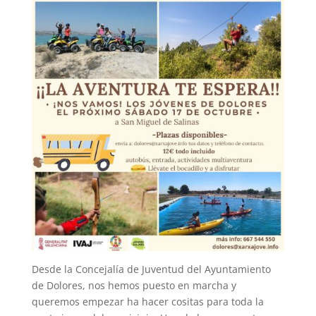
Desde la Concejalía de Juventud del Ayuntamiento
de Dolores, nos hemos puesto en marcha y
queremos empezar ha hacer cositas para toda la