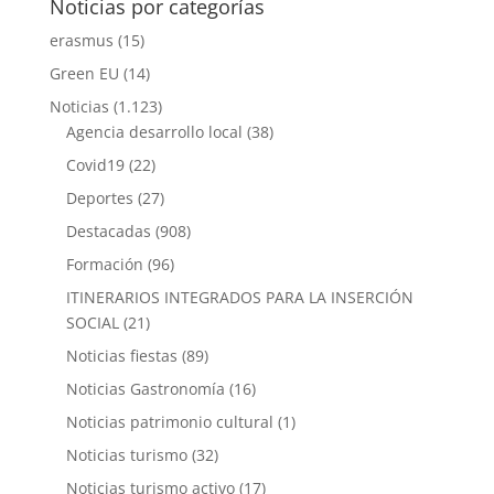
Noticias por categorías
erasmus
(15)
Green EU
(14)
Noticias
(1.123)
Agencia desarrollo local
(38)
Covid19
(22)
Deportes
(27)
Destacadas
(908)
Formación
(96)
ITINERARIOS INTEGRADOS PARA LA INSERCIÓN
SOCIAL
(21)
Noticias fiestas
(89)
Noticias Gastronomía
(16)
Noticias patrimonio cultural
(1)
Noticias turismo
(32)
Noticias turismo activo
(17)