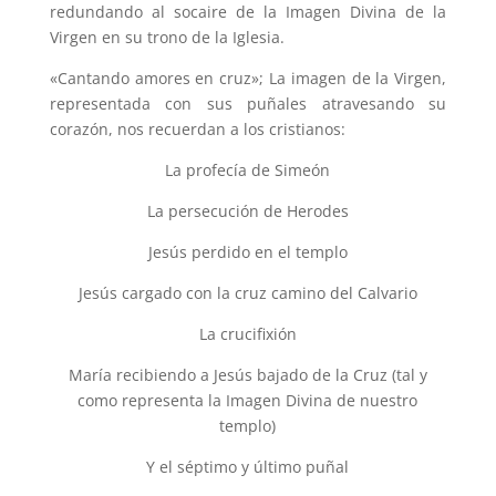
redundando al socaire de la Imagen Divina de la
Virgen en su trono de la Iglesia.
«Cantando amores en cruz»; La imagen de la Virgen,
representada con sus puñales atravesando su
corazón, nos recuerdan a los cristianos:
La profecía de Simeón
La persecución de Herodes
Jesús perdido en el templo
Jesús cargado con la cruz camino del Calvario
La crucifixión
María recibiendo a Jesús bajado de la Cruz (tal y
como representa la Imagen Divina de nuestro
templo)
Y el séptimo y último puñal