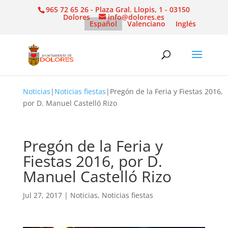
965 72 65 26 - Plaza Gral. Llopis, 1 - 03150
Dolores
info@dolores.es
Español
Valenciano
Inglés
Noticias
|
Noticias fiestas
|
Pregón de la Feria y Fiestas 2016,
por D. Manuel Castelló Rizo
Pregón de la Feria y
Fiestas 2016, por D.
Manuel Castelló Rizo
Jul 27, 2017
|
Noticias
,
Noticias fiestas