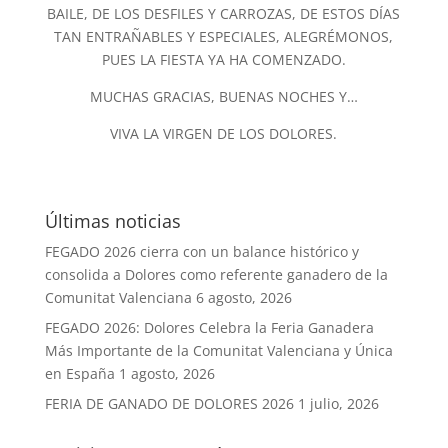
BAILE, DE LOS DESFILES Y CARROZAS, DE ESTOS DÍAS
TAN ENTRAÑABLES Y ESPECIALES, ALEGRÉMONOS,
PUES LA FIESTA YA HA COMENZADO.
MUCHAS GRACIAS, BUENAS NOCHES Y…
VIVA LA VIRGEN DE LOS DOLORES.
Últimas noticias
FEGADO 2026 cierra con un balance histórico y
consolida a Dolores como referente ganadero de la
Comunitat Valenciana
6 agosto, 2026
FEGADO 2026: Dolores Celebra la Feria Ganadera
Más Importante de la Comunitat Valenciana y Única
en España
1 agosto, 2026
FERIA DE GANADO DE DOLORES 2026
1 julio, 2026