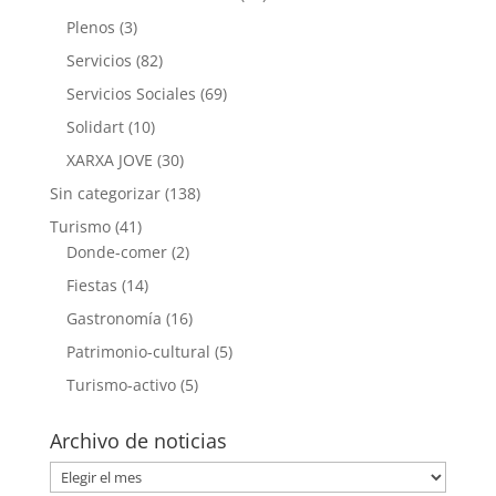
Plenos
(3)
Servicios
(82)
Servicios Sociales
(69)
Solidart
(10)
XARXA JOVE
(30)
Sin categorizar
(138)
Turismo
(41)
Donde-comer
(2)
Fiestas
(14)
Gastronomía
(16)
Patrimonio-cultural
(5)
Turismo-activo
(5)
Archivo de noticias
Archivo