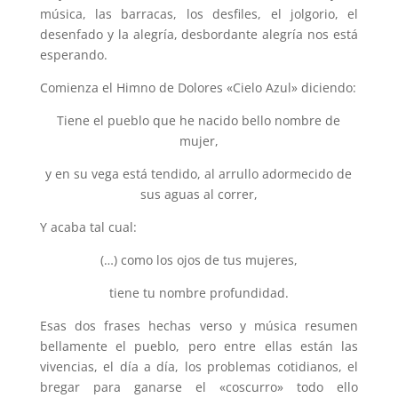
música, las barracas, los desfiles, el jolgorio, el
desenfado y la alegría, desbordante alegría nos está
esperando.
Comienza el Himno de Dolores «Cielo Azul» diciendo:
Tiene el pueblo que he nacido bello nombre de
mujer,
y en su vega está tendido, al arrullo adormecido de
sus aguas al correr,
Y acaba tal cual:
(…) como los ojos de tus mujeres,
tiene tu nombre profundidad.
Esas dos frases hechas verso y música resumen
bellamente el pueblo, pero entre ellas están las
vivencias, el día a día, los problemas cotidianos, el
bregar para ganarse el «coscurro» todo ello