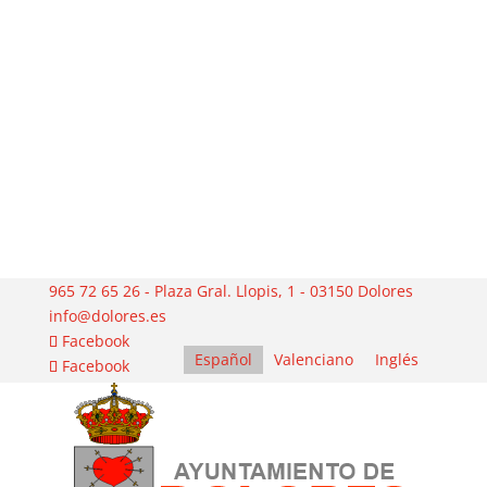
965 72 65 26 - Plaza Gral. Llopis, 1 - 03150 Dolores
info@dolores.es
Facebook
Español
Valenciano
Inglés
Facebook