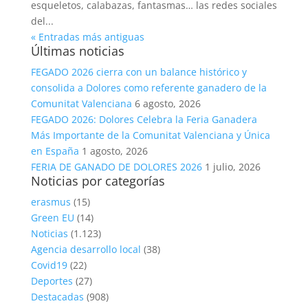
esqueletos, calabazas, fantasmas… las redes sociales
del...
« Entradas más antiguas
Últimas noticias
FEGADO 2026 cierra con un balance histórico y
consolida a Dolores como referente ganadero de la
Comunitat Valenciana
6 agosto, 2026
FEGADO 2026: Dolores Celebra la Feria Ganadera
Más Importante de la Comunitat Valenciana y Única
en España
1 agosto, 2026
FERIA DE GANADO DE DOLORES 2026
1 julio, 2026
Noticias por categorías
erasmus
(15)
Green EU
(14)
Noticias
(1.123)
Agencia desarrollo local
(38)
Covid19
(22)
Deportes
(27)
Destacadas
(908)