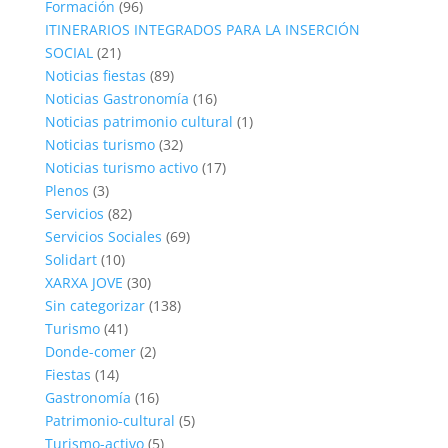
Formación
(96)
ITINERARIOS INTEGRADOS PARA LA INSERCIÓN
SOCIAL
(21)
Noticias fiestas
(89)
Noticias Gastronomía
(16)
Noticias patrimonio cultural
(1)
Noticias turismo
(32)
Noticias turismo activo
(17)
Plenos
(3)
Servicios
(82)
Servicios Sociales
(69)
Solidart
(10)
XARXA JOVE
(30)
Sin categorizar
(138)
Turismo
(41)
Donde-comer
(2)
Fiestas
(14)
Gastronomía
(16)
Patrimonio-cultural
(5)
Turismo-activo
(5)