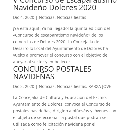
Navideño Dolores 2020
Dic 4, 2020
|
Noticias
,
Noticias fiestas
¡Ya está aquí! ¡Ya ha llegado! la quinta edición del
«Concurso de escaparatismo navideño» de los
comercios de Dolores 2020. La Concejalía de
Desarrollo Local del Ayuntamiento de Dolores ha
vuelto a promover el concurso con el objetivo de
apoyar al sector y embellecer...
CONCURSO POSTALES
NAVIDEÑAS
Dic 2, 2020
|
Noticias
,
Noticias fiestas
,
XARXA JOVE
La Concejalía de Cultura y Educación del Excmo.
Ayuntamiento de Dolores, convoca el Concurso de
postales navideñas, dirigido a niños/as y jóvenes con
el objeto de seleccionar la postal que podrán ser
utilizada como felicitación navideña por el