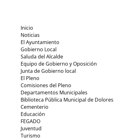
Inicio
Noticias
El Ayuntamiento
Gobierno Local
Saluda del Alcalde
Equipo de Gobierno y Oposición
Junta de Gobierno local
El Pleno
Comisiones del Pleno
Departamentos Municipales
Biblioteca Pública Municipal de Dolores
Cementerio
Educación
FEGADO
Juventud
Turismo