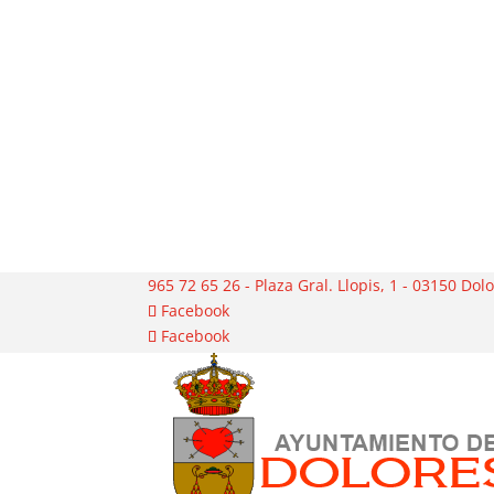
965 72 65 26 - Plaza Gral. Llopis, 1 - 03150 Dol
Facebook
Facebook