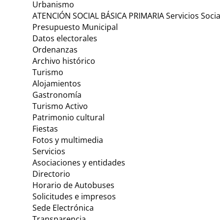
Urbanismo
ATENCIÓN SOCIAL BÁSICA PRIMARIA Servicios Socia
Presupuesto Municipal
Datos electorales
Ordenanzas
Archivo histórico
Turismo
Alojamientos
Gastronomía
Turismo Activo
Patrimonio cultural
Fiestas
Fotos y multimedia
Servicios
Asociaciones y entidades
Directorio
Horario de Autobuses
Solicitudes e impresos
Sede Electrónica
Transparencia