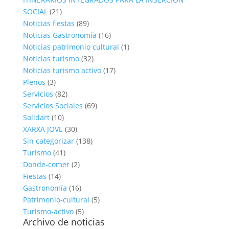
SOCIAL
(21)
Noticias fiestas
(89)
Noticias Gastronomía
(16)
Noticias patrimonio cultural
(1)
Noticias turismo
(32)
Noticias turismo activo
(17)
Plenos
(3)
Servicios
(82)
Servicios Sociales
(69)
Solidart
(10)
XARXA JOVE
(30)
Sin categorizar
(138)
Turismo
(41)
Donde-comer
(2)
Fiestas
(14)
Gastronomía
(16)
Patrimonio-cultural
(5)
Turismo-activo
(5)
Archivo de noticias