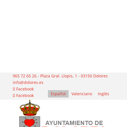
965 72 65 26 - Plaza Gral. Llopis, 1 - 03150 Dolores
info@dolores.es
Facebook
Español
Valenciano
Inglés
Facebook