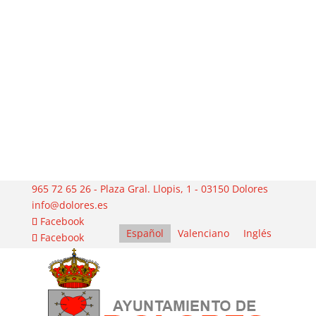
965 72 65 26 - Plaza Gral. Llopis, 1 - 03150 Dolores
info@dolores.es
Facebook
Español
Valenciano
Inglés
Facebook