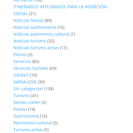
ITINERARIOS INTEGRADOS PARA LA INSERCIÓN
SOCIAL
(21)
Noticias fiestas
(89)
Noticias Gastronomía
(16)
Noticias patrimonio cultural
(1)
Noticias turismo
(32)
Noticias turismo activo
(17)
Plenos
(3)
Servicios
(82)
Servicios Sociales
(69)
Solidart
(10)
XARXA JOVE
(30)
Sin categorizar
(138)
Turismo
(41)
Donde-comer
(2)
Fiestas
(14)
Gastronomía
(16)
Patrimonio-cultural
(5)
Turismo-activo
(5)