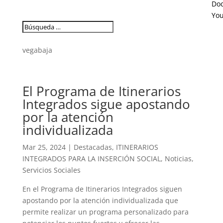
Do
Yo
vegabaja
El Programa de Itinerarios
Integrados sigue apostando
por la atención
individualizada
Mar 25, 2024
|
Destacadas
,
ITINERARIOS
INTEGRADOS PARA LA INSERCIÓN SOCIAL
,
Noticias
,
Servicios Sociales
En el Programa de Itinerarios Integrados siguen
apostando por la atención individualizada que
permite realizar un programa personalizado para