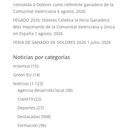
consolida a Dolores como referente ganadero de la
Comunitat Valenciana
6 agosto, 2026
FEGADO 2026: Dolores Celebra la Feria Ganadera
Más Importante de la Comunitat Valenciana y Única
en España
1 agosto, 2026
FERIA DE GANADO DE DOLORES 2026
1 julio, 2026
Noticias por categorías
erasmus
(15)
Green EU
(14)
Noticias
(1.123)
Agencia desarrollo local
(38)
Covid19
(22)
Deportes
(27)
Destacadas
(908)
Formación
(96)