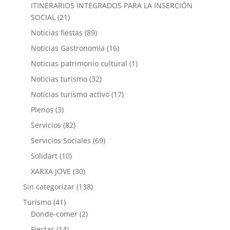
ITINERARIOS INTEGRADOS PARA LA INSERCIÓN
SOCIAL
(21)
Noticias fiestas
(89)
Noticias Gastronomía
(16)
Noticias patrimonio cultural
(1)
Noticias turismo
(32)
Noticias turismo activo
(17)
Plenos
(3)
Servicios
(82)
Servicios Sociales
(69)
Solidart
(10)
XARXA JOVE
(30)
Sin categorizar
(138)
Turismo
(41)
Donde-comer
(2)
Fiestas
(14)