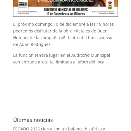
El próximo domingo 10 de diciembre a las 19 horas,
podremos disfrutar de la obra «Retales de Buen
Humor» de la compañía «El teatro del buscavidas»
de Adán Rodríguez.
La función tendrá lugar en el Auditorio Municipal
con entrada gratuita, limitada al aforo del local.
Últimas noticias
FEGADO 2026 cierra con un balance histórico y