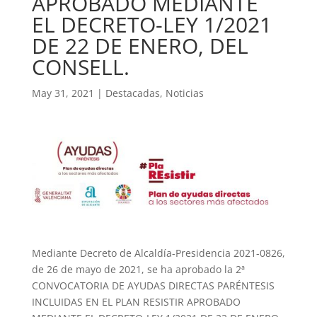
APROBADO MEDIANTE
EL DECRETO-LEY 1/2021
DE 22 DE ENERO, DEL
CONSELL.
May 31, 2021
|
Destacadas
,
Noticias
Mediante Decreto de Alcaldía-Presidencia 2021-0826,
de 26 de mayo de 2021, se ha aprobado la 2ª
CONVOCATORIA DE AYUDAS DIRECTAS PARÉNTESIS
INCLUIDAS EN EL PLAN RESISTIR APROBADO