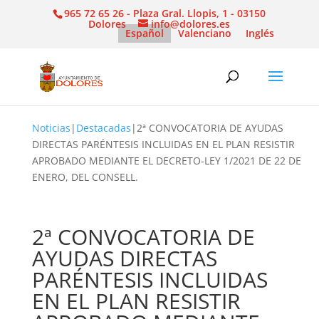
965 72 65 26 - Plaza Gral. Llopis, 1 - 03150
Dolores
info@dolores.es
Español
Valenciano
Inglés
Noticias
|
Destacadas
|
2ª CONVOCATORIA DE AYUDAS
DIRECTAS PARÉNTESIS INCLUIDAS EN EL PLAN RESISTIR
APROBADO MEDIANTE EL DECRETO-LEY 1/2021 DE 22 DE
ENERO, DEL CONSELL.
2ª CONVOCATORIA DE
AYUDAS DIRECTAS
PARÉNTESIS INCLUIDAS
EN EL PLAN RESISTIR