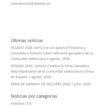
intervencion@dolores.es
Últimas noticias
FEGADO 2026 cierra con un balance histórico y
consolida a Dolores como referente ganadero de la
Comunitat Valenciana
6 agosto, 2026
FEGADO 2026: Dolores Celebra la Feria Ganadera
Más Importante de la Comunitat Valenciana y Única
en España
1 agosto, 2026
FERIA DE GANADO DE DOLORES 2026
1 julio, 2026
Noticias por categorías
erasmus
(15)