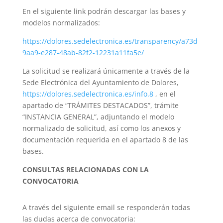
En el siguiente link podrán descargar las bases y
modelos normalizados:
https://dolores.sedelectronica.es/transparency/a73d
9aa9-e287-48ab-82f2-12231a11fa5e/
La solicitud se realizará únicamente a través de la
Sede Electrónica del Ayuntamiento de Dolores,
https://dolores.sedelectronica.es/info.8
, en el
apartado de “TRÁMITES DESTACADOS”, trámite
“INSTANCIA GENERAL”, adjuntando el modelo
normalizado de solicitud, así como los anexos y
documentación requerida en el apartado 8 de las
bases.
CONSULTAS RELACIONADAS CON LA
CONVOCATORIA
A través del siguiente email se responderán todas
las dudas acerca de convocatoria: