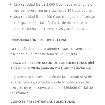
Una cantidad fija de 2.000 € por cada autónomo o
microempresa con un máximo de 10 trabajadores.
Una cantidad fija de 200 € por trabajador afiliado a
la Seguridad Social a fecha 31 de diciembre de
2020 de dichas microempresas y autónomos.
CONSIGNACIÓN PRESUPUESTARIA
La cuantía destinada a atender estas subvenciones
asciende a un importe total de 74.805,80 €.
PLAZO DE PRESENTACIÓN DE LAS SOLICITUDES (del
1 de junio al 28 de junio de 2021, ambos inclusive)
El plazo para la presentación de la solicitud será de
20 días hábiles, contados desde la publicación del
extracto de esta convocatoria en el Boletín Oficial de
la Provincia.
CÓMO SE PRESENTAN LAS SOLICITUDES