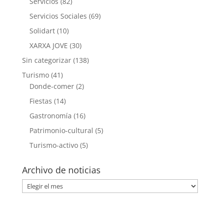
Servicios
(82)
Servicios Sociales
(69)
Solidart
(10)
XARXA JOVE
(30)
Sin categorizar
(138)
Turismo
(41)
Donde-comer
(2)
Fiestas
(14)
Gastronomía
(16)
Patrimonio-cultural
(5)
Turismo-activo
(5)
Archivo de noticias
Archivo
de
noticias