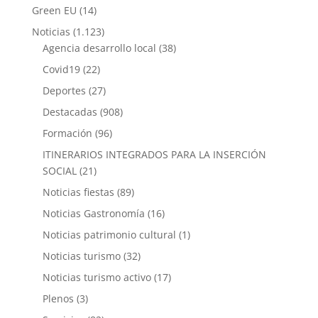
Green EU
(14)
Noticias
(1.123)
Agencia desarrollo local
(38)
Covid19
(22)
Deportes
(27)
Destacadas
(908)
Formación
(96)
ITINERARIOS INTEGRADOS PARA LA INSERCIÓN
SOCIAL
(21)
Noticias fiestas
(89)
Noticias Gastronomía
(16)
Noticias patrimonio cultural
(1)
Noticias turismo
(32)
Noticias turismo activo
(17)
Plenos
(3)