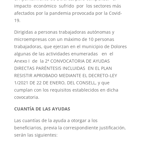
impacto económico sufrido por los sectores más
afectados por la pandemia provocada por la Covid-
19.
Dirigidas a personas trabajadoras autónomas y
microempresas con un máximo de 10 personas
trabajadoras, que ejerzan en el municipio de Dolores
algunas de las actividades enumeradas en el
Anexo I de la 2ª CONVOCATORIA DE AYUDAS
DIRECTAS PARÉNTESIS INCLUIDAS EN EL PLAN
RESISTIR APROBADO MEDIANTE EL DECRETO-LEY
1/2021 DE 22 DE ENERO, DEL CONSELL, y que
cumplan con los requisitos establecidos en dicha
covocatoria.
CUANTÍA DE LAS AYUDAS
Las cuantías de la ayuda a otorgar a los
beneficiarios, previa la correspondiente justificación,
serán las siguientes: