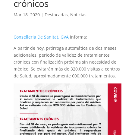
crónicos
Mar 18, 2020
|
Destacadas
,
Noticias
Conselleria De Sanitat. GVA
informa:
A partir de hoy, prórroga automática de dos meses
adicionales, periodo de validez de tratamientos
crónicos con finalización próxima sin necesidad de
médico. Se evitarán más de 320.000 visitas a centros
de Salud, aproximadamente 600.000 tratamientos.