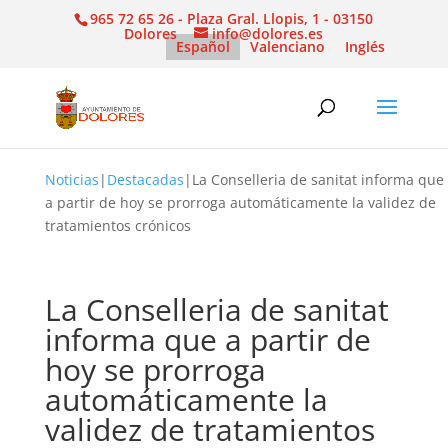
965 72 65 26 - Plaza Gral. Llopis, 1 - 03150
Dolores
info@dolores.es
Español
Valenciano
Inglés
Noticias
|
Destacadas
|
La Conselleria de sanitat informa que
a partir de hoy se prorroga automáticamente la validez de
tratamientos crónicos
La Conselleria de sanitat
informa que a partir de
hoy se prorroga
automáticamente la
validez de tratamientos