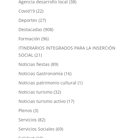
Agencia desarrollo local
(38)
Covid19
(22)
Deportes
(27)
Destacadas
(908)
Formación
(96)
ITINERARIOS INTEGRADOS PARA LA INSERCIÓN
SOCIAL
(21)
Noticias fiestas
(89)
Noticias Gastronomía
(16)
Noticias patrimonio cultural
(1)
Noticias turismo
(32)
Noticias turismo activo
(17)
Plenos
(3)
Servicios
(82)
Servicios Sociales
(69)