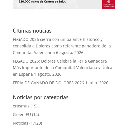
Últimas noticias
FEGADO 2026 cierra con un balance histórico y
consolida a Dolores como referente ganadero de la
Comunitat Valenciana
6 agosto, 2026
FEGADO 2026: Dolores Celebra la Feria Ganadera
Más Importante de la Comunitat Valenciana y Única
en España
1 agosto, 2026
FERIA DE GANADO DE DOLORES 2026
1 julio, 2026
Noticias por categorías
erasmus
(15)
Green EU
(14)
Noticias
(1.123)