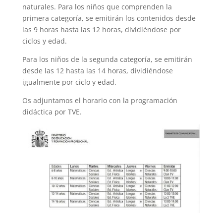
naturales. Para los niños que comprenden la
primera categoría, se emitirán los contenidos desde
las 9 horas hasta las 12 horas, dividiéndose por
ciclos y edad.
Para los niños de la segunda categoría, se emitirán
desde las 12 hasta las 14 horas, dividiéndose
igualmente por ciclo y edad.
Os adjuntamos el horario con la programación
didáctica por TVE.