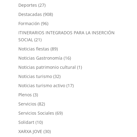
Deportes
(27)
Destacadas
(908)
Formación
(96)
ITINERARIOS INTEGRADOS PARA LA INSERCIÓN
SOCIAL
(21)
Noticias fiestas
(89)
Noticias Gastronomía
(16)
Noticias patrimonio cultural
(1)
Noticias turismo
(32)
Noticias turismo activo
(17)
Plenos
(3)
Servicios
(82)
Servicios Sociales
(69)
Solidart
(10)
XARXA JOVE
(30)