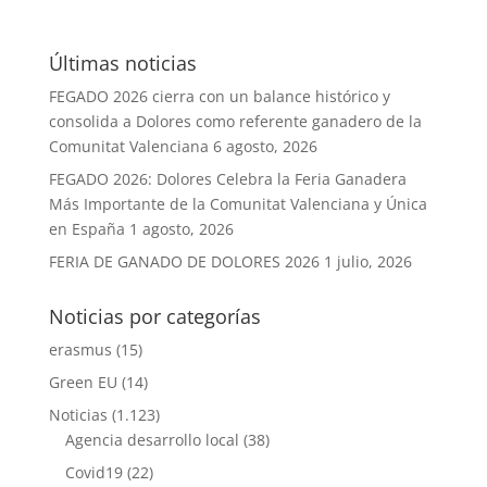
Últimas noticias
FEGADO 2026 cierra con un balance histórico y
consolida a Dolores como referente ganadero de la
Comunitat Valenciana
6 agosto, 2026
FEGADO 2026: Dolores Celebra la Feria Ganadera
Más Importante de la Comunitat Valenciana y Única
en España
1 agosto, 2026
FERIA DE GANADO DE DOLORES 2026
1 julio, 2026
Noticias por categorías
erasmus
(15)
Green EU
(14)
Noticias
(1.123)
Agencia desarrollo local
(38)
Covid19
(22)