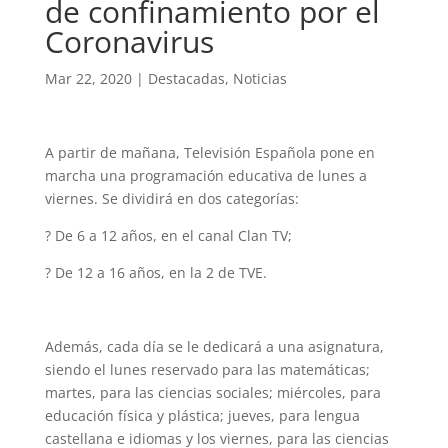
de confinamiento por el
Coronavirus
Mar 22, 2020
|
Destacadas
,
Noticias
A partir de mañana, Televisión Española pone en
marcha una programación educativa de lunes a
viernes. Se dividirá en dos categorías:
?
De 6 a 12 años, en el canal Clan TV;
?
De 12 a 16 años, en la 2 de TVE.
Además, cada día se le dedicará a una asignatura,
siendo el lunes reservado para las matemáticas;
martes, para las ciencias sociales; miércoles, para
educación física y plástica; jueves, para lengua
castellana e idiomas y los viernes, para las ciencias