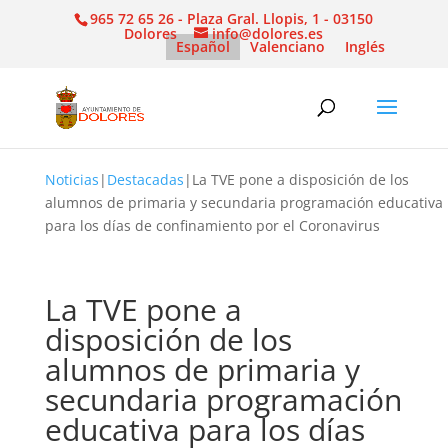
965 72 65 26 - Plaza Gral. Llopis, 1 - 03150
Dolores
info@dolores.es
Español
Valenciano
Inglés
Noticias
|
Destacadas
|
La TVE pone a disposición de los
alumnos de primaria y secundaria programación educativa
para los días de confinamiento por el Coronavirus
La TVE pone a
disposición de los
alumnos de primaria y
secundaria programación
educativa para los días