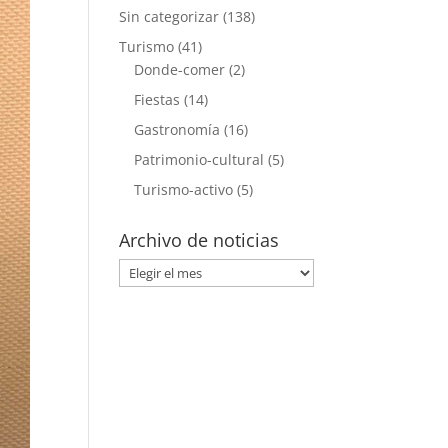
Sin categorizar
(138)
Turismo
(41)
Donde-comer
(2)
Fiestas
(14)
Gastronomía
(16)
Patrimonio-cultural
(5)
Turismo-activo
(5)
Archivo de noticias
Archivo
de
noticias