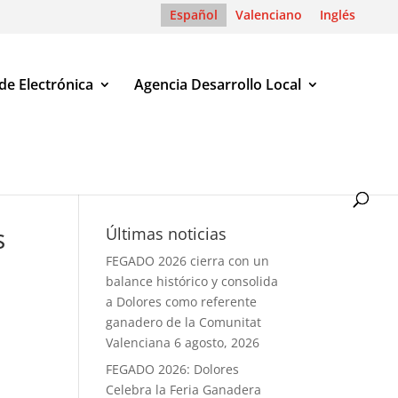
Español
Valenciano
Inglés
de Electrónica
Agencia Desarrollo Local
s
Últimas noticias
FEGADO 2026 cierra con un
balance histórico y consolida
a Dolores como referente
ganadero de la Comunitat
Valenciana
6 agosto, 2026
FEGADO 2026: Dolores
Celebra la Feria Ganadera