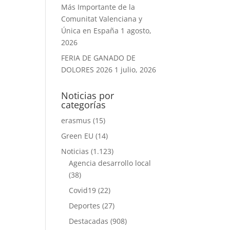
Más Importante de la
Comunitat Valenciana y
Única en España
1 agosto,
2026
FERIA DE GANADO DE
DOLORES 2026
1 julio, 2026
Noticias por
categorías
erasmus
(15)
Green EU
(14)
Noticias
(1.123)
Agencia desarrollo local
(38)
Covid19
(22)
Deportes
(27)
Destacadas
(908)