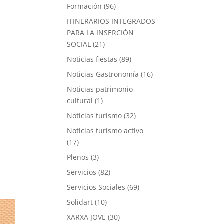
Formación
(96)
ITINERARIOS INTEGRADOS
PARA LA INSERCIÓN
SOCIAL
(21)
Noticias fiestas
(89)
Noticias Gastronomía
(16)
Noticias patrimonio
cultural
(1)
Noticias turismo
(32)
Noticias turismo activo
(17)
Plenos
(3)
Servicios
(82)
Servicios Sociales
(69)
Solidart
(10)
XARXA JOVE
(30)