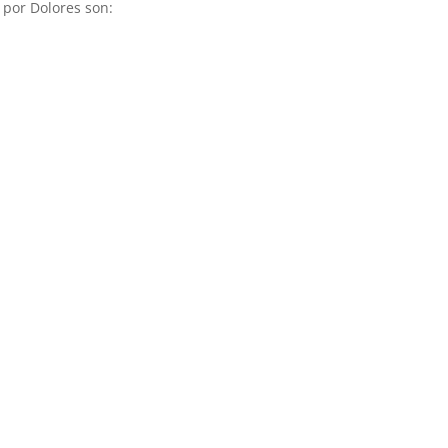
por Dolores son: