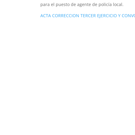
para el puesto de agente de policía local.
ACTA CORRECCION TERCER EJERCICIO Y CONV