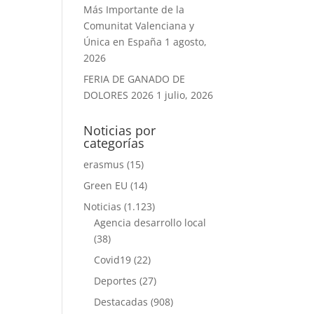
Más Importante de la
Comunitat Valenciana y
Única en España
1 agosto,
2026
FERIA DE GANADO DE
DOLORES 2026
1 julio, 2026
Noticias por
categorías
erasmus
(15)
Green EU
(14)
Noticias
(1.123)
Agencia desarrollo local
(38)
Covid19
(22)
Deportes
(27)
Destacadas
(908)