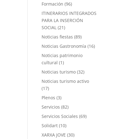
Formación
(96)
ITINERARIOS INTEGRADOS
PARA LA INSERCIÓN
SOCIAL
(21)
Noticias fiestas
(89)
Noticias Gastronomía
(16)
Noticias patrimonio
cultural
(1)
Noticias turismo
(32)
Noticias turismo activo
(17)
Plenos
(3)
Servicios
(82)
Servicios Sociales
(69)
Solidart
(10)
XARXA JOVE
(30)