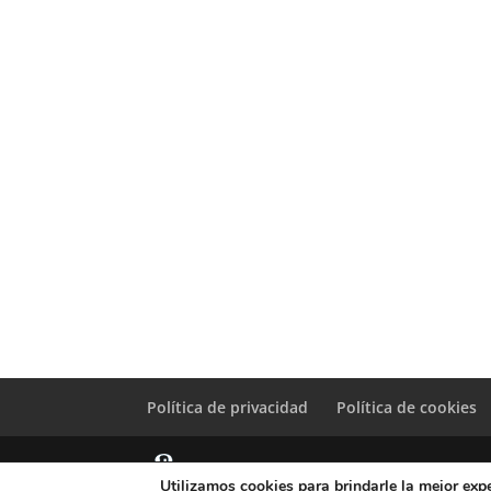
Política de privacidad
Política de cookies
Utilizamos cookies para brindarle la mejor expe