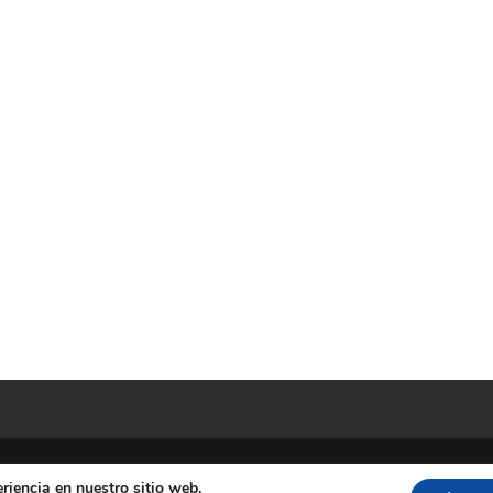
riencia en nuestro sitio web.