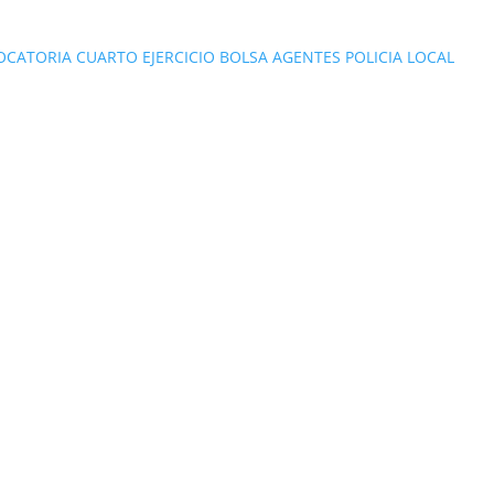
OCATORIA CUARTO EJERCICIO BOLSA AGENTES POLICIA LOCAL