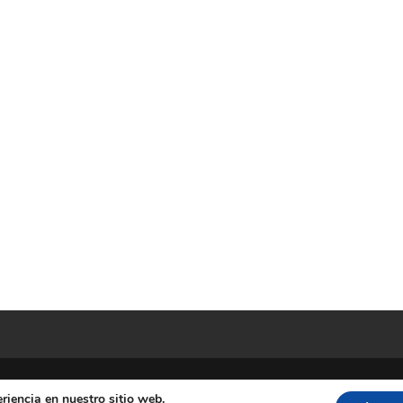
riencia en nuestro sitio web.