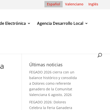
Español
Valenciano
Inglés
de Electrónica
Agencia Desarrollo Local
da
Últimas noticias
FEGADO 2026 cierra con un
balance histórico y consolida
a Dolores como referente
ganadero de la Comunitat
Valenciana
6 agosto, 2026
FEGADO 2026: Dolores
Celebra la Feria Ganadera