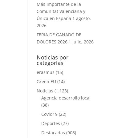
Más Importante de la
Comunitat Valenciana y
Única en España
1 agosto,
2026
FERIA DE GANADO DE
DOLORES 2026
1 julio, 2026
Noticias por
categorías
erasmus
(15)
Green EU
(14)
Noticias
(1.123)
Agencia desarrollo local
(38)
Covid19
(22)
Deportes
(27)
Destacadas
(908)