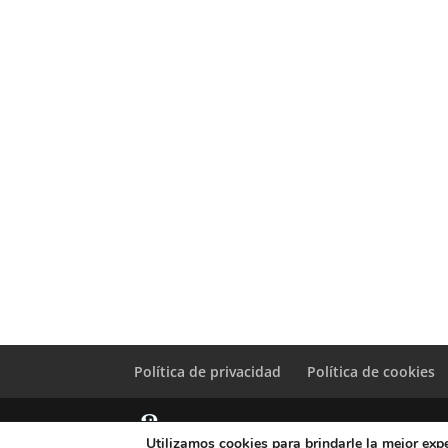
Política de privacidad
Política de cookies
Utilizamos cookies para brindarle la mejor expe