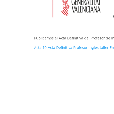
Publicamos el Acta Definitiva del Profesor de 
Acta 10-Acta Definitiva Profesor Ingles taller 