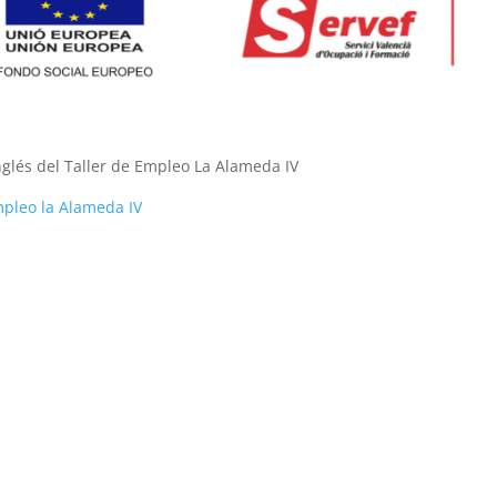
Inglés del Taller de Empleo La Alameda IV
Empleo la Alameda IV