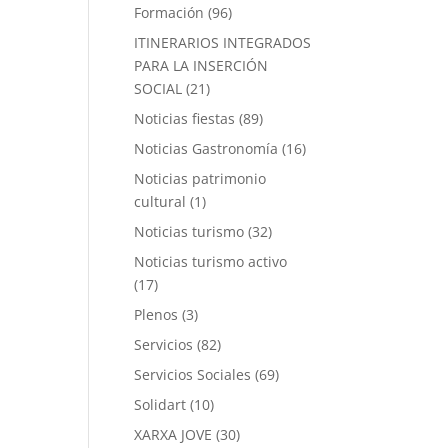
Formación
(96)
ITINERARIOS INTEGRADOS
PARA LA INSERCIÓN
SOCIAL
(21)
Noticias fiestas
(89)
Noticias Gastronomía
(16)
Noticias patrimonio
cultural
(1)
Noticias turismo
(32)
Noticias turismo activo
(17)
Plenos
(3)
Servicios
(82)
Servicios Sociales
(69)
Solidart
(10)
XARXA JOVE
(30)