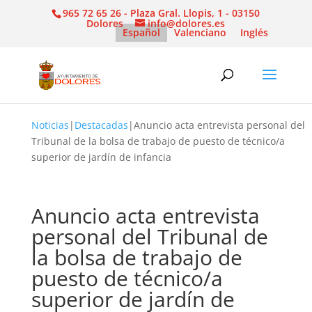
965 72 65 26 - Plaza Gral. Llopis, 1 - 03150
Dolores
info@dolores.es
Español
Valenciano
Inglés
Noticias
|
Destacadas
|
Anuncio acta entrevista personal del
Tribunal de la bolsa de trabajo de puesto de técnico/a
superior de jardín de infancia
Anuncio acta entrevista
personal del Tribunal de
la bolsa de trabajo de
puesto de técnico/a
superior de jardín de