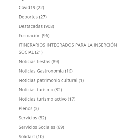
Covid19
(22)
Deportes
(27)
Destacadas
(908)
Formación
(96)
ITINERARIOS INTEGRADOS PARA LA INSERCIÓN
SOCIAL
(21)
Noticias fiestas
(89)
Noticias Gastronomía
(16)
Noticias patrimonio cultural
(1)
Noticias turismo
(32)
Noticias turismo activo
(17)
Plenos
(3)
Servicios
(82)
Servicios Sociales
(69)
Solidart
(10)