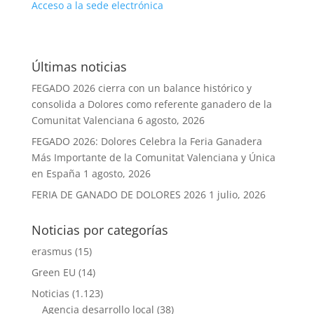
Acceso a la sede electrónica
Últimas noticias
FEGADO 2026 cierra con un balance histórico y
consolida a Dolores como referente ganadero de la
Comunitat Valenciana
6 agosto, 2026
FEGADO 2026: Dolores Celebra la Feria Ganadera
Más Importante de la Comunitat Valenciana y Única
en España
1 agosto, 2026
FERIA DE GANADO DE DOLORES 2026
1 julio, 2026
Noticias por categorías
erasmus
(15)
Green EU
(14)
Noticias
(1.123)
Agencia desarrollo local
(38)