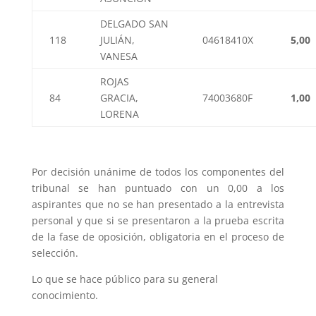
DELGADO SAN
118
JULIÁN,
04618410X
5,00
VANESA
ROJAS
84
GRACIA,
74003680F
1,00
LORENA
Por decisión unánime de todos los componentes del
tribunal se han puntuado con un 0,00 a los
aspirantes que no se han presentado a la entrevista
personal y que si se presentaron a la prueba escrita
de la fase de oposición, obligatoria en el proceso de
selección.
Lo que se hace público para su general
conocimiento.