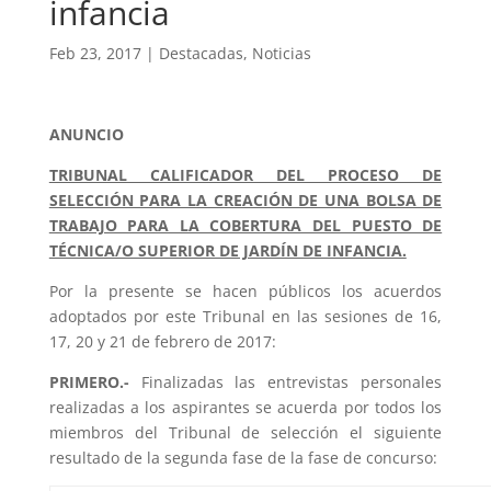
infancia
Feb 23, 2017
|
Destacadas
,
Noticias
ANUNCIO
TRIBUNAL CALIFICADOR DEL PROCESO DE
SELECCIÓN PARA LA CREACIÓN DE UNA BOLSA DE
TRABAJO PARA LA COBERTURA DEL PUESTO DE
TÉCNICA/O SUPERIOR DE JARDÍN DE INFANCIA.
Por la presente se hacen públicos los acuerdos
adoptados por este Tribunal en las sesiones de 16,
17, 20 y 21 de febrero de 2017:
PRIMERO.-
Finalizadas las entrevistas personales
realizadas a los aspirantes se acuerda por todos los
miembros del Tribunal de selección el siguiente
resultado de la segunda fase de la fase de concurso: