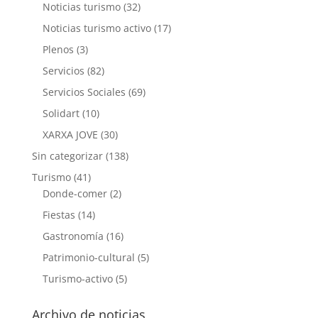
Noticias turismo
(32)
Noticias turismo activo
(17)
Plenos
(3)
Servicios
(82)
Servicios Sociales
(69)
Solidart
(10)
XARXA JOVE
(30)
Sin categorizar
(138)
Turismo
(41)
Donde-comer
(2)
Fiestas
(14)
Gastronomía
(16)
Patrimonio-cultural
(5)
Turismo-activo
(5)
Archivo de noticias