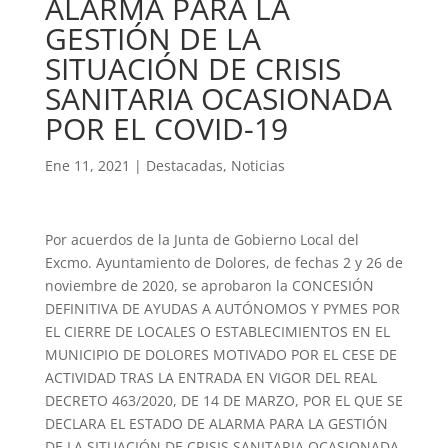
ALARMA PARA LA
GESTIÓN DE LA
SITUACIÓN DE CRISIS
SANITARIA OCASIONADA
POR EL COVID-19
Ene 11, 2021
|
Destacadas
,
Noticias
Por acuerdos de la Junta de Gobierno Local del
Excmo. Ayuntamiento de Dolores, de fechas 2 y 26 de
noviembre de 2020, se aprobaron la CONCESIÓN
DEFINITIVA DE AYUDAS A AUTÓNOMOS Y PYMES POR
EL CIERRE DE LOCALES O ESTABLECIMIENTOS EN EL
MUNICIPIO DE DOLORES MOTIVADO POR EL CESE DE
ACTIVIDAD TRAS LA ENTRADA EN VIGOR DEL REAL
DECRETO 463/2020, DE 14 DE MARZO, POR EL QUE SE
DECLARA EL ESTADO DE ALARMA PARA LA GESTIÓN
DE LA SITUACIÓN DE CRISIS SANITARIA OCASIONADA