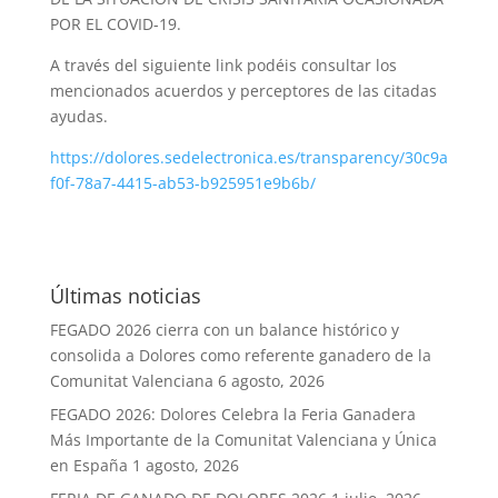
POR EL COVID-19.
A través del siguiente link podéis consultar los
mencionados acuerdos y perceptores de las citadas
ayudas.
https://dolores.sedelectronica.es/transparency/30c9a
f0f-78a7-4415-ab53-b925951e9b6b/
Últimas noticias
FEGADO 2026 cierra con un balance histórico y
consolida a Dolores como referente ganadero de la
Comunitat Valenciana
6 agosto, 2026
FEGADO 2026: Dolores Celebra la Feria Ganadera
Más Importante de la Comunitat Valenciana y Única
en España
1 agosto, 2026