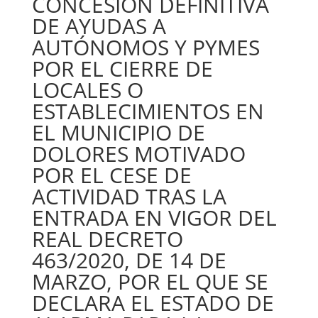
CONCESIÓN DEFINITIVA
DE AYUDAS A
AUTÓNOMOS Y PYMES
POR EL CIERRE DE
LOCALES O
ESTABLECIMIENTOS EN
EL MUNICIPIO DE
DOLORES MOTIVADO
POR EL CESE DE
ACTIVIDAD TRAS LA
ENTRADA EN VIGOR DEL
REAL DECRETO
463/2020, DE 14 DE
MARZO, POR EL QUE SE
DECLARA EL ESTADO DE