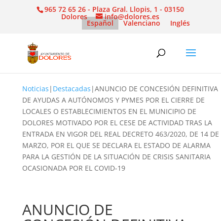
965 72 65 26 - Plaza Gral. Llopis, 1 - 03150
Dolores
info@dolores.es
Español
Valenciano
Inglés
Noticias
|
Destacadas
|
ANUNCIO DE CONCESIÓN DEFINITIVA
DE AYUDAS A AUTÓNOMOS Y PYMES POR EL CIERRE DE
LOCALES O ESTABLECIMIENTOS EN EL MUNICIPIO DE
DOLORES MOTIVADO POR EL CESE DE ACTIVIDAD TRAS LA
ENTRADA EN VIGOR DEL REAL DECRETO 463/2020, DE 14 DE
MARZO, POR EL QUE SE DECLARA EL ESTADO DE ALARMA
PARA LA GESTIÓN DE LA SITUACIÓN DE CRISIS SANITARIA
OCASIONADA POR EL COVID-19
ANUNCIO DE