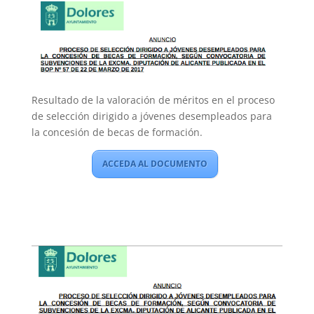
Resultado de la valoración de méritos en el proceso
de selección dirigido a jóvenes desempleados para
la concesión de becas de formación.
ACCEDA AL DOCUMENTO