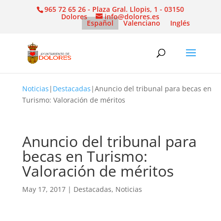
965 72 65 26 - Plaza Gral. Llopis, 1 - 03150
Dolores
info@dolores.es
Español
Valenciano
Inglés
Noticias
|
Destacadas
|
Anuncio del tribunal para becas en
Turismo: Valoración de méritos
Anuncio del tribunal para
becas en Turismo:
Valoración de méritos
May 17, 2017
|
Destacadas
,
Noticias