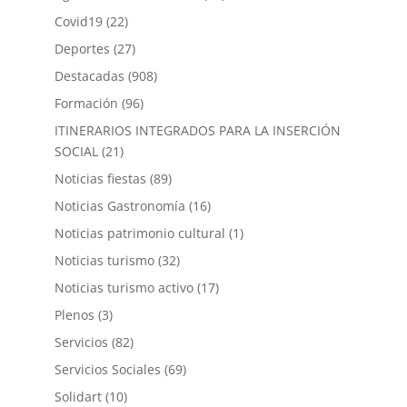
Covid19
(22)
Deportes
(27)
Destacadas
(908)
Formación
(96)
ITINERARIOS INTEGRADOS PARA LA INSERCIÓN
SOCIAL
(21)
Noticias fiestas
(89)
Noticias Gastronomía
(16)
Noticias patrimonio cultural
(1)
Noticias turismo
(32)
Noticias turismo activo
(17)
Plenos
(3)
Servicios
(82)
Servicios Sociales
(69)
Solidart
(10)