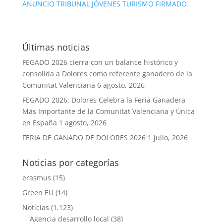
ANUNCIO TRIBUNAL JÓVENES TURISMO FIRMADO
Últimas noticias
FEGADO 2026 cierra con un balance histórico y
consolida a Dolores como referente ganadero de la
Comunitat Valenciana
6 agosto, 2026
FEGADO 2026: Dolores Celebra la Feria Ganadera
Más Importante de la Comunitat Valenciana y Única
en España
1 agosto, 2026
FERIA DE GANADO DE DOLORES 2026
1 julio, 2026
Noticias por categorías
erasmus
(15)
Green EU
(14)
Noticias
(1.123)
Agencia desarrollo local
(38)