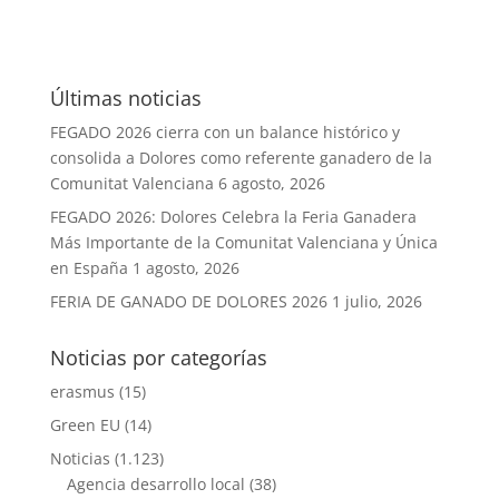
Últimas noticias
FEGADO 2026 cierra con un balance histórico y
consolida a Dolores como referente ganadero de la
Comunitat Valenciana
6 agosto, 2026
FEGADO 2026: Dolores Celebra la Feria Ganadera
Más Importante de la Comunitat Valenciana y Única
en España
1 agosto, 2026
FERIA DE GANADO DE DOLORES 2026
1 julio, 2026
Noticias por categorías
erasmus
(15)
Green EU
(14)
Noticias
(1.123)
Agencia desarrollo local
(38)