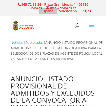
965 72 65 26 - Plaza Gral. Llopis, 1 - 03150
Dolores
info@dolores.es
Español
Valenciano
Inglés
Noticias
|
Destacadas
|
ANUNCIO LISTADO PROVISIONAL DE
ADMITIDOS Y EXCLUIDOS DE LA CONVOCATORIA PARA LA
SELECCIÓN DE DOS PLAZAS DE AGENTE DE POLICÍA LOCAL
VACANTES EN LA PLANTILLA MUNICIPAL
ANUNCIO LISTADO
PROVISIONAL DE
ADMITIDOS Y EXCLUIDOS
DE LA CONVOCATORIA