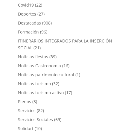
Covid19
(22)
Deportes
(27)
Destacadas
(908)
Formación
(96)
ITINERARIOS INTEGRADOS PARA LA INSERCIÓN
SOCIAL
(21)
Noticias fiestas
(89)
Noticias Gastronomía
(16)
Noticias patrimonio cultural
(1)
Noticias turismo
(32)
Noticias turismo activo
(17)
Plenos
(3)
Servicios
(82)
Servicios Sociales
(69)
Solidart
(10)