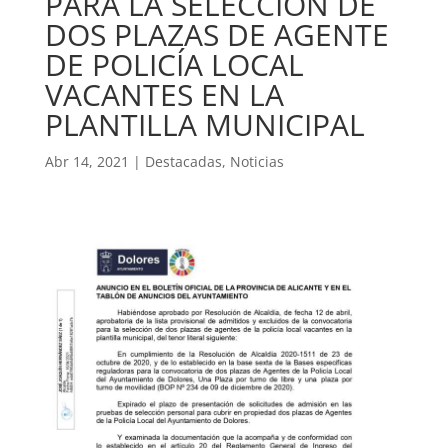
PARA LA SELECCIÓN DE
DOS PLAZAS DE AGENTE
DE POLICÍA LOCAL
VACANTES EN LA
PLANTILLA MUNICIPAL
Abr 14, 2021
|
Destacadas
,
Noticias